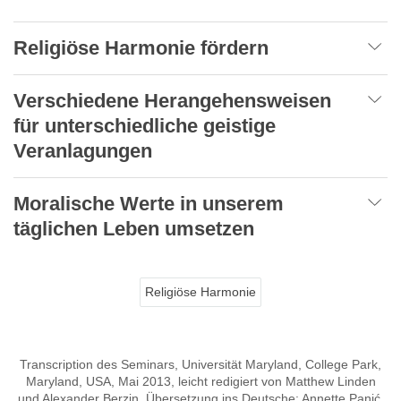
Religiöse Harmonie fördern
Verschiedene Herangehensweisen
für unterschiedliche geistige
Veranlagungen
Moralische Werte in unserem
täglichen Leben umsetzen
Religiöse Harmonie
Transcription des Seminars, Universität Maryland, College Park,
Maryland, USA, Mai 2013, leicht redigiert von Matthew Linden
und Alexander Berzin, Übersetzung ins Deutsche: Annette Panić,