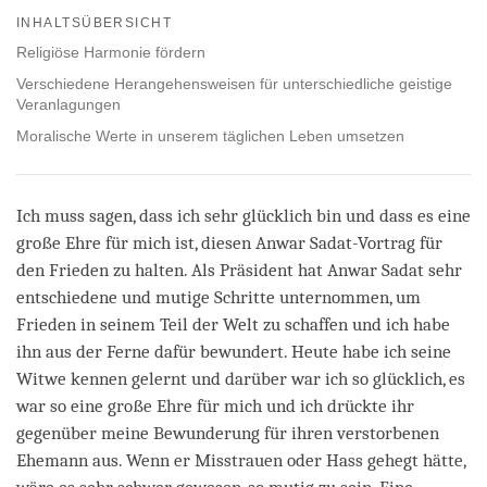
on
INHALTSÜBERSICHT
facebook
Religiöse Harmonie fördern
Verschiedene Herangehensweisen für unterschiedliche geistige
Veranlagungen
Moralische Werte in unserem täglichen Leben umsetzen
Ich muss sagen, dass ich sehr glücklich bin und dass es eine
große Ehre für mich ist, diesen Anwar Sadat-Vortrag für
den Frieden zu halten. Als Präsident hat Anwar Sadat sehr
entschiedene und mutige Schritte unternommen, um
Frieden in seinem Teil der Welt zu schaffen und ich habe
ihn aus der Ferne dafür bewundert. Heute habe ich seine
Witwe kennen gelernt und darüber war ich so glücklich, es
war so eine große Ehre für mich und ich drückte ihr
gegenüber meine Bewunderung für ihren verstorbenen
Ehemann aus. Wenn er Misstrauen oder Hass gehegt hätte,