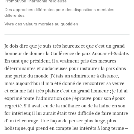
Promouvoir l’harmonie religieuse
Des approches différentes pour des dispositions mentales
différentes
Vivre des valeurs morales au quotidien
Je dois dire que je suis très heureux et que c’est un grand
honneur de donner la Conférence de paix Anouar el-Sadate.
En tant que président, il a vraiment pris des mesures
déterminantes et audacieuses pour instaurer la paix dans
une partie du monde. J’étais un admirateur à distance,
mais aujourd’hui il m’a été donné de rencontrer sa veuve
et cela me fait très plaisir, c’est un grand honneur ; je lui ai
exprimé toute l’admiration que j’éprouve pour son époux
regretté. S’il avait eu de la méfiance ou de la haine en son
for intérieur, il lui aurait était très difficile de faire montre
d’un tel courage. Une façon de penser plus large, plus
holistique, qui prend en compte les intérêts à long terme ‒