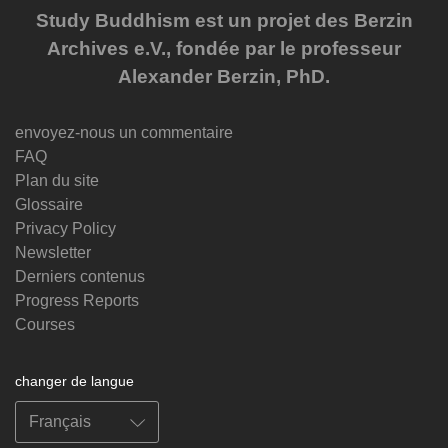
Study Buddhism est un projet des Berzin
Archives e.V., fondée par le professeur
Alexander Berzin, PhD.
envoyez-nous un commentaire
FAQ
Plan du site
Glossaire
Privacy Policy
Newsletter
Derniers contenus
Progress Reports
Courses
changer de langue