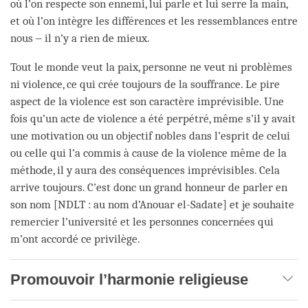
où l’on respecte son ennemi, lui parle et lui serre la main,
et où l’on intègre les différences et les ressemblances entre
nous ‒ il n’y a rien de mieux.
Tout le monde veut la paix, personne ne veut ni problèmes
ni violence, ce qui crée toujours de la souffrance. Le pire
aspect de la violence est son caractère imprévisible. Une
fois qu’un acte de violence a été perpétré, même s’il y avait
une motivation ou un objectif nobles dans l’esprit de celui
ou celle qui l’a commis à cause de la violence même de la
méthode, il y aura des conséquences imprévisibles. Cela
arrive toujours. C’est donc un grand honneur de parler en
son nom [NDLT : au nom d’Anouar el-Sadate] et je souhaite
remercier l’université et les personnes concernées qui
m’ont accordé ce privilège.
Promouvoir l’harmonie religieuse