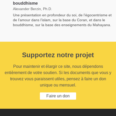
bouddhisme
Alexander Berzin, Ph.D.
Une présentation en profondeur du soi, de l’égocentrisme et
de l’amour dans l’islam, sur la base du Coran, et dans le
bouddhisme, sur la base des enseignements du Mahayana.
Supportez notre projet
Pour maintenir et élargir ce site, nous dépendons
entièrement de votre soutien. Si les documents que vous y
trouvez vous paraissent utiles, pensez à faire un don
unique ou mensuel.
Faire un don