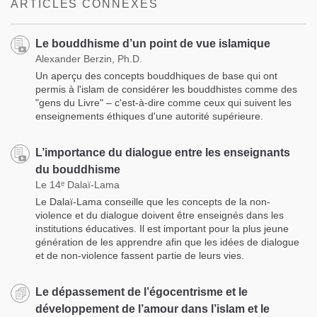
ARTICLES CONNEXES
Le bouddhisme d’un point de vue islamique
Alexander Berzin, Ph.D.
Un aperçu des concepts bouddhiques de base qui ont
permis à l'islam de considérer les bouddhistes comme des
"gens du Livre" – c'est-à-dire comme ceux qui suivent les
enseignements éthiques d'une autorité supérieure.
L’importance du dialogue entre les enseignants
du bouddhisme
Le 14ᵉ Dalaï-Lama
Le Dalaï-Lama conseille que les concepts de la non-
violence et du dialogue doivent être enseignés dans les
institutions éducatives. Il est important pour la plus jeune
génération de les apprendre afin que les idées de dialogue
et de non-violence fassent partie de leurs vies.
Le dépassement de l’égocentrisme et le
développement de l’amour dans l’islam et le