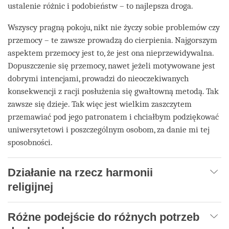
ustalenie różnic i podobieństw – to najlepsza droga.
Wszyscy pragną pokoju, nikt nie życzy sobie problemów czy
przemocy – te zawsze prowadzą do cierpienia. Najgorszym
aspektem przemocy jest to, że jest ona nieprzewidywalna.
Dopuszczenie się przemocy, nawet jeżeli motywowane jest
dobrymi intencjami, prowadzi do nieoczekiwanych
konsekwencji z racji posłużenia się gwałtowną metodą. Tak
zawsze się dzieje. Tak więc jest wielkim zaszczytem
przemawiać pod jego patronatem i chciałbym podziękować
uniwersytetowi i poszczególnym osobom, za danie mi tej
sposobności.
Działanie na rzecz harmonii
religijnej
Różne podejście do różnych potrzeb