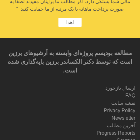
مالی شما بستگی دارد. اگر مطالب ما برایتان مفیدند لطفاً به
صورت پرداخت ماهانه یا یک مرتبه از ما حمایت کنید. "
اهدا
مطالعه بودیسم پروژه‌ای وابسته به آرشیوهای برزین
است که توسط دکتر الکساندر برزین پایه‌گذاری شده
است.
ارسال بازخورد
FAQ
نقشه سایت
Privacy Policy
Newsletter
آخرین مطالب
Progress Reports