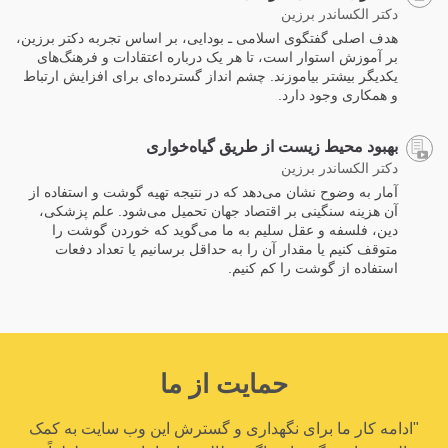
دکتر الکساندر برزین
هدف اصلی گفتگوی اسلامی ـ بودایی، بر اساس تجربه دکتر برزین،
بر آموزش استوار است، تا هر یک درباره اعتقادات و فرهنگ‌های
یکدیگر بیشتر بیاموزند. چشم انداز گسترده‌ای برای افزایش ارتباط
و همکاری وجود دارد.
بهبود محیط زیست از طریق گیاه‌خواری
دکتر الکساندر برزین
آمار به وضوح نشان می‌دهد که در نتیجه تهیه گوشت و استفاده از
آن هزینه سنگینی بر اقتصاد جهان تحمیل می‌شود. علم پزشکی،
دین، فلسفه و عقل سلیم به ما می‌گوید که خوردن گوشت را
متوقف کنیم یا مقدار آن را به حداقل برسانیم یا تعداد دفعات
استفاده از گوشت را کم کنیم.
حمایت از ما
"ادامه کار ما برای نگهداری و گسترش این وب سایت به کمک