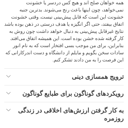
همه خواهان صلح اند و هیچ کس دردسر یا خشونت
نمی‌خواهد، چون اینها باعث رنج می‌شوند. بدترین جنبه
خشونت این است که قابل پیش‌بینی نیست. وقتی خشونت
اتفاق بیفتد، حتی اگر انگیزه یا هدف درستی در ذهن بوده باشد
نتایج غیرقابل پیش‌بینی به دنبال خواهد داشت چون روش به
کار گرفته شده خشن بوده است. این همیشه اتفاق می‌افتد.
بنابراین، برای من موجب بسی افتخار است که به نام انور
سادات سخن بگویم و مایلم از دانشگاه و دست اندرکارانی که
این فرصت را به من دادند تشکر کنم.
ترویج همسازی دینی
رویکردهای گوناگون برای طبایع گوناگون
به کار گرفتن ارزش‌های اخلاقی در زندگی
روزمره