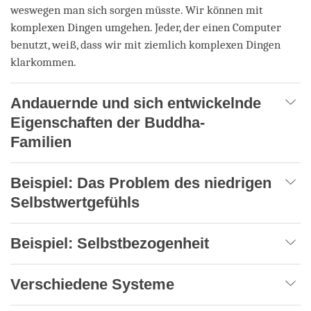
weswegen man sich sorgen müsste. Wir können mit
komplexen Dingen umgehen. Jeder, der einen Computer
benutzt, weiß, dass wir mit ziemlich komplexen Dingen
klarkommen.
Andauernde und sich entwickelnde
Eigenschaften der Buddha-
Familien
Beispiel: Das Problem des niedrigen
Selbstwertgefühls
Beispiel: Selbstbezogenheit
Verschiedene Systeme