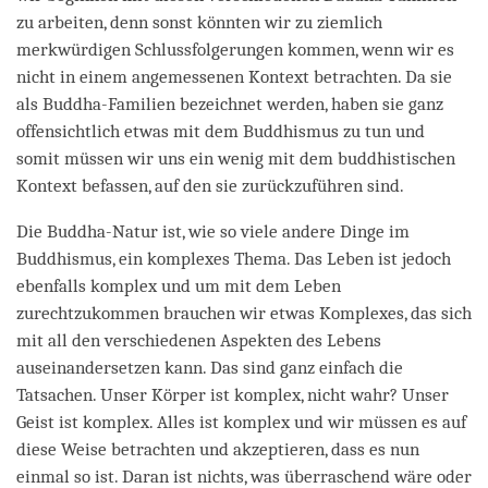
zu arbeiten, denn sonst könnten wir zu ziemlich
merkwürdigen Schlussfolgerungen kommen, wenn wir es
nicht in einem angemessenen Kontext betrachten. Da sie
als Buddha-Familien bezeichnet werden, haben sie ganz
offensichtlich etwas mit dem Buddhismus zu tun und
somit müssen wir uns ein wenig mit dem buddhistischen
Kontext befassen, auf den sie zurückzuführen sind.
Die Buddha-Natur ist, wie so viele andere Dinge im
Buddhismus, ein komplexes Thema. Das Leben ist jedoch
ebenfalls komplex und um mit dem Leben
zurechtzukommen brauchen wir etwas Komplexes, das sich
mit all den verschiedenen Aspekten des Lebens
auseinandersetzen kann. Das sind ganz einfach die
Tatsachen. Unser Körper ist komplex, nicht wahr? Unser
Geist ist komplex. Alles ist komplex und wir müssen es auf
diese Weise betrachten und akzeptieren, dass es nun
einmal so ist. Daran ist nichts, was überraschend wäre oder