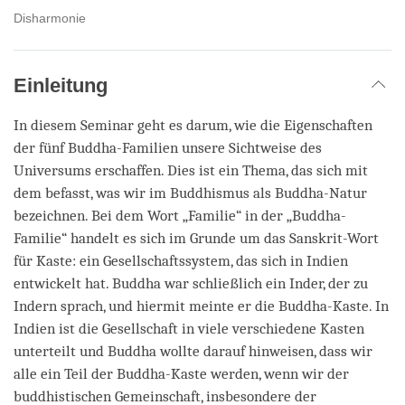
Disharmonie
Einleitung
In diesem Seminar geht es darum, wie die Eigenschaften
der fünf Buddha-Familien unsere Sichtweise des
Universums erschaffen. Dies ist ein Thema, das sich mit
dem befasst, was wir im Buddhismus als Buddha-Natur
bezeichnen. Bei dem Wort „Familie“ in der „Buddha-
Familie“ handelt es sich im Grunde um das Sanskrit-Wort
für Kaste: ein Gesellschaftssystem, das sich in Indien
entwickelt hat. Buddha war schließlich ein Inder, der zu
Indern sprach, und hiermit meinte er die Buddha-Kaste. In
Indien ist die Gesellschaft in viele verschiedene Kasten
unterteilt und Buddha wollte darauf hinweisen, dass wir
alle ein Teil der Buddha-Kaste werden, wenn wir der
buddhistischen Gemeinschaft, insbesondere der