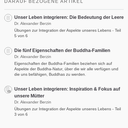
DARAUF BEZOGENE ARTIKEL
Unser Leben integrieren: Die Bedeutung der Leere
Dr. Alexander Berzin
Übungen zur Integration der Aspekte unseres Lebens - Teil
5 von 6
Die fünf Eigenschaften der Buddha-Familien
Dr. Alexander Berzin
Eigenschaften der Buddha-Familien beziehen sich auf
Aspekte der Buddha-Natur, über die wir alle verfügen und
die uns befähigen, Buddhas zu werden.
Unser Leben integrieren: Inspiration & Fokus auf
unsere Mütter
Dr. Alexander Berzin
Übungen zur Integration der Aspekte unseres Lebens - Teil
3 von 6