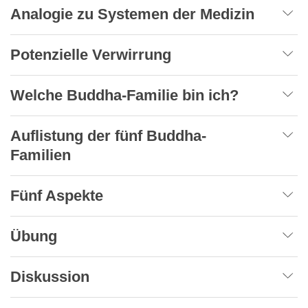
Analogie zu Systemen der Medizin
Potenzielle Verwirrung
Welche Buddha-Familie bin ich?
Auflistung der fünf Buddha-
Familien
Fünf Aspekte
Übung
Diskussion