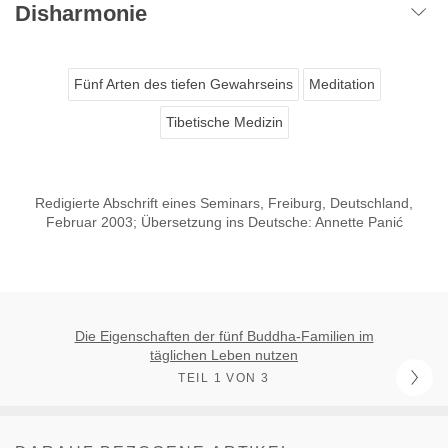
Disharmonie
Fünf Arten des tiefen Gewahrseins
Meditation
Tibetische Medizin
Redigierte Abschrift eines Seminars, Freiburg, Deutschland,
Februar 2003; Übersetzung ins Deutsche: Annette Panić
Die Eigenschaften der fünf Buddha-Familien im
täglichen Leben nutzen
TEIL 1 VON 3