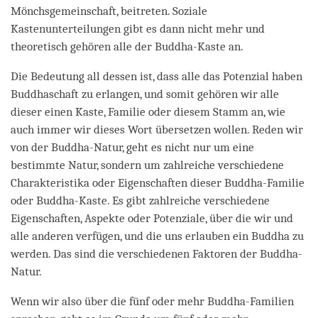
Mönchsgemeinschaft, beitreten. Soziale
Kastenunterteilungen gibt es dann nicht mehr und
theoretisch gehören alle der Buddha-Kaste an.
Die Bedeutung all dessen ist, dass alle das Potenzial haben
Buddhaschaft zu erlangen, und somit gehören wir alle
dieser einen Kaste, Familie oder diesem Stamm an, wie
auch immer wir dieses Wort übersetzen wollen. Reden wir
von der Buddha-Natur, geht es nicht nur um eine
bestimmte Natur, sondern um zahlreiche verschiedene
Charakteristika oder Eigenschaften dieser Buddha-Familie
oder Buddha-Kaste. Es gibt zahlreiche verschiedene
Eigenschaften, Aspekte oder Potenziale, über die wir und
alle anderen verfügen, und die uns erlauben ein Buddha zu
werden. Das sind die verschiedenen Faktoren der Buddha-
Natur.
Wenn wir also über die fünf oder mehr Buddha-Familien