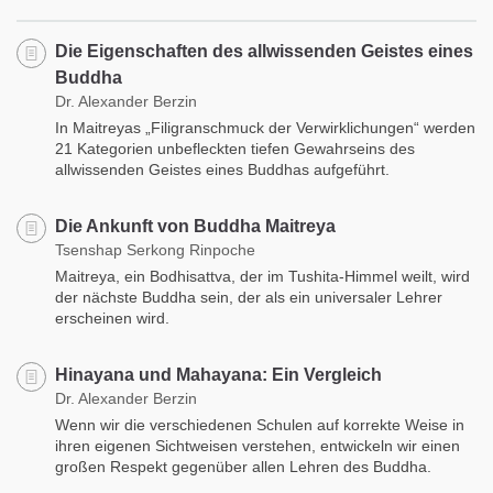
Die Eigenschaften des allwissenden Geistes eines
Buddha
Dr. Alexander Berzin
In Maitreyas „Filigranschmuck der Verwirklichungen“ werden
21 Kategorien unbefleckten tiefen Gewahrseins des
allwissenden Geistes eines Buddhas aufgeführt.
Die Ankunft von Buddha Maitreya
Tsenshap Serkong Rinpoche
Maitreya, ein Bodhisattva, der im Tushita-Himmel weilt, wird
der nächste Buddha sein, der als ein universaler Lehrer
erscheinen wird.
Hinayana und Mahayana: Ein Vergleich
Dr. Alexander Berzin
Wenn wir die verschiedenen Schulen auf korrekte Weise in
ihren eigenen Sichtweisen verstehen, entwickeln wir einen
großen Respekt gegenüber allen Lehren des Buddha.