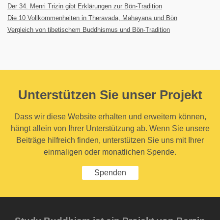
Der 34. Menri Trizin gibt Erklärungen zur Bön-Tradition
Die 10 Vollkommenheiten in Theravada, Mahayana und Bön
Vergleich von tibetischem Buddhismus und Bön-Tradition
Unterstützen Sie unser Projekt
Dass wir diese Website erhalten und erweitern können,
hängt allein von Ihrer Unterstützung ab. Wenn Sie unsere
Beiträge hilfreich finden, unterstützen Sie uns mit Ihrer
einmaligen oder monatlichen Spende.
Spenden