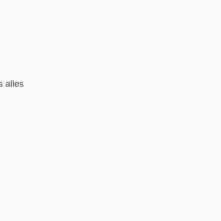
 alles