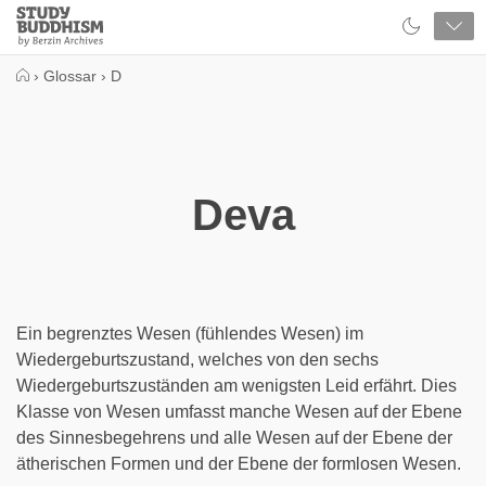
Close
Study
Buddhism
Home
›
Glossar
›
D
Deva
Ein begrenztes Wesen (fühlendes Wesen) im
Wiedergeburtszustand, welches von den sechs
Wiedergeburtszuständen am wenigsten Leid erfährt. Dies
Klasse von Wesen umfasst manche Wesen auf der Ebene
des Sinnesbegehrens und alle Wesen auf der Ebene der
ätherischen Formen und der Ebene der formlosen Wesen.