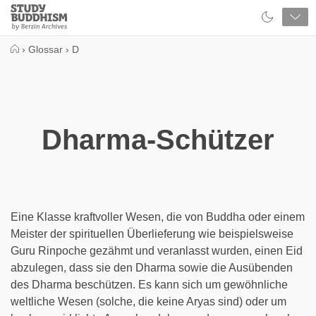
Close
Study
Buddhism
Home
›
Glossar
›
D
Dharma-Schützer
Eine Klasse kraftvoller Wesen, die von Buddha oder einem
Meister der spirituellen Überlieferung wie beispielsweise
Guru Rinpoche gezähmt und veranlasst wurden, einen Eid
abzulegen, dass sie den Dharma sowie die Ausübenden
des Dharma beschützen. Es kann sich um gewöhnliche
weltliche Wesen (solche, die keine Aryas sind) oder um