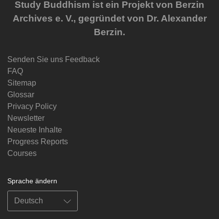
Study Buddhism ist ein Projekt von Berzin
Archives e. V., gegründet von Dr. Alexander
Berzin.
Senden Sie uns Feedback
FAQ
Sitemap
Glossar
Privacy Policy
Newsletter
Neueste Inhalte
Progress Reports
Courses
Sprache ändern