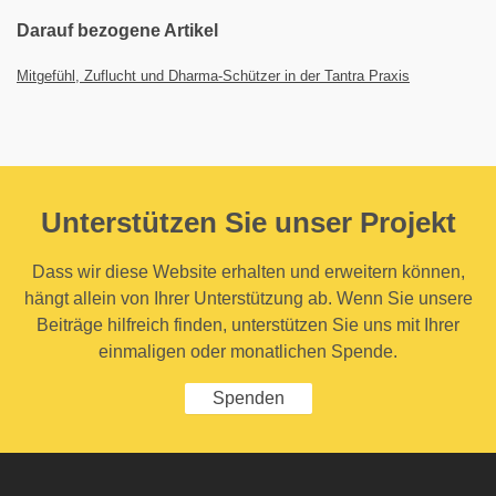
Darauf bezogene Artikel
Mitgefühl, Zuflucht und Dharma-Schützer in der Tantra Praxis
Unterstützen Sie unser Projekt
Dass wir diese Website erhalten und erweitern können,
hängt allein von Ihrer Unterstützung ab. Wenn Sie unsere
Beiträge hilfreich finden, unterstützen Sie uns mit Ihrer
einmaligen oder monatlichen Spende.
Spenden