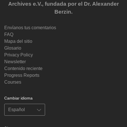
Archives e.V., fundada por el Dr. Alexander
Berzin.
Envíanos tus comentarios
FAQ
Mapa del sitio
Glosario
Privacy Policy
Newsletter
Contenido reciente
Progress Reports
Courses
Cambiar idioma