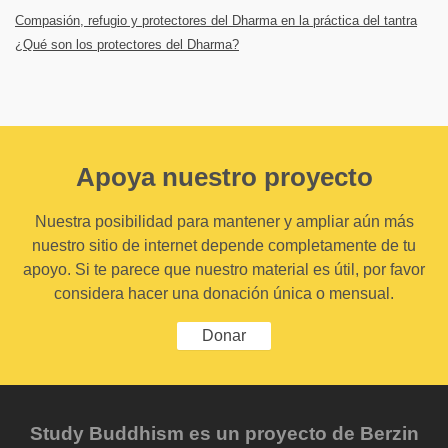
Compasión, refugio y protectores del Dharma en la práctica del tantra
¿Qué son los protectores del Dharma?
Apoya nuestro proyecto
Nuestra posibilidad para mantener y ampliar aún más
nuestro sitio de internet depende completamente de tu
apoyo. Si te parece que nuestro material es útil, por favor
considera hacer una donación única o mensual.
Donar
Study Buddhism es un proyecto de Berzin