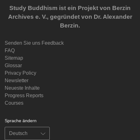
Study Buddhism ist ein Projekt von Berzin
Archives e. V., gegründet von Dr. Alexander
Berzin.
Senden Sie uns Feedback
FAQ
Sitemap
Glossar
Privacy Policy
Newsletter
Neueste Inhalte
Progress Reports
Courses
Sprache ändern