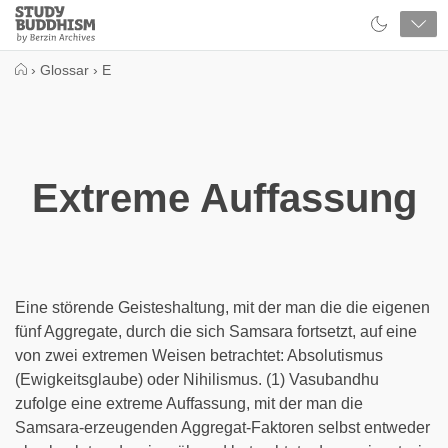
Close
Study
Buddhism
Home
›
Glossar
›
E
Extreme Auffassung
Eine störende Geisteshaltung, mit der man die die eigenen
fünf Aggregate, durch die sich Samsara fortsetzt, auf eine
von zwei extremen Weisen betrachtet: Absolutismus
(Ewigkeitsglaube) oder Nihilismus. (1) Vasubandhu
zufolge eine extreme Auffassung, mit der man die
Samsara-erzeugenden Aggregat-Faktoren selbst entweder