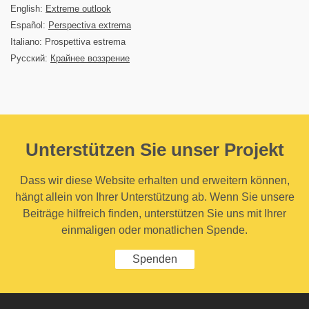
English:
Extreme outlook
Español:
Perspectiva extrema
Italiano: Prospettiva estrema
Русский:
Крайнее воззрение
Unterstützen Sie unser Projekt
Dass wir diese Website erhalten und erweitern können,
hängt allein von Ihrer Unterstützung ab. Wenn Sie unsere
Beiträge hilfreich finden, unterstützen Sie uns mit Ihrer
einmaligen oder monatlichen Spende.
Spenden