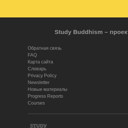
Study Buddhism – проек
Обратная связь
FAQ
Карта сайта
Словарь
Privacy Policy
Newsletter
Новые материалы
Progress Reports
Courses
Study