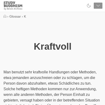
Close
Study
Buddhism
Home
›
Glossar
›
K
Kraftvoll
Man benutzt sehr kraftvolle Handlungen oder Methoden,
etwa jemanden anzuschreien oder zu schlagen, um die
Person davon abzuhalten, etwas Schädliches zu tun.
Solche heftigen Methoden kommen nur zur Anwendung,
wenn alle anderen Methoden, der Person Einhalt zu
gebieten, versagt haben oder in der betreffenden Situation