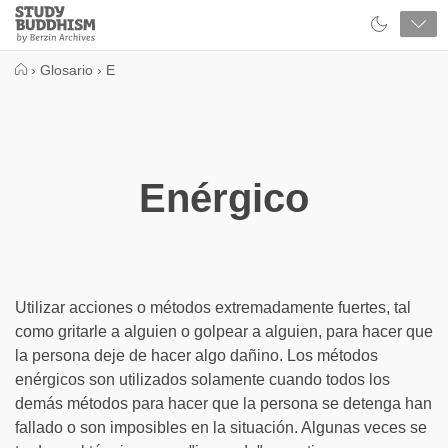
Close
Study
Buddhism
Home
›
Glosario
›
E
Enérgico
Utilizar acciones o métodos extremadamente fuertes, tal
como gritarle a alguien o golpear a alguien, para hacer que
la persona deje de hacer algo dañino. Los métodos
enérgicos son utilizados solamente cuando todos los
demás métodos para hacer que la persona se detenga han
fallado o son imposibles en la situación. Algunas veces se