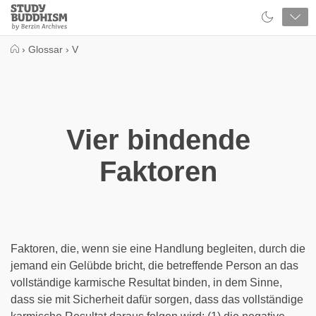
Close
Study
Buddhism
Home
›
Glossar
›
V
Vier bindende
Faktoren
Faktoren, die, wenn sie eine Handlung begleiten, durch die
jemand ein Gelübde bricht, die betreffende Person an das
vollständige karmische Resultat binden, in dem Sinne,
dass sie mit Sicherheit dafür sorgen, dass das vollständige