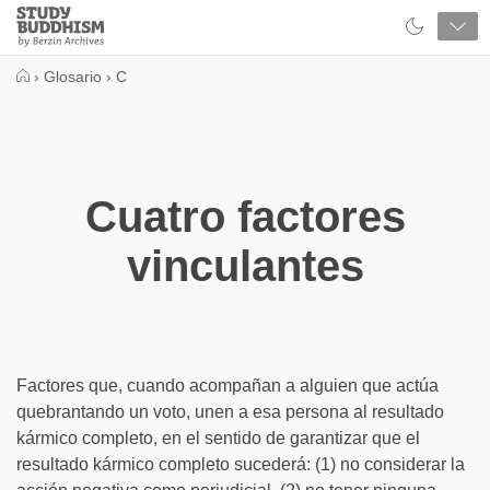
Close
Study
Buddhism
Home
›
Glosario
›
C
Cuatro factores
vinculantes
Factores que, cuando acompañan a alguien que actúa
quebrantando un voto, unen a esa persona al resultado
kármico completo, en el sentido de garantizar que el
resultado kármico completo sucederá: (1) no considerar la