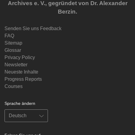
Archives e. V., gegründet von Dr. Alexander
Berzin.
Senden Sie uns Feedback
FAQ
Sitemap
Glossar
Privacy Policy
Newsletter
Neueste Inhalte
Progress Reports
Courses
Sprache ändern