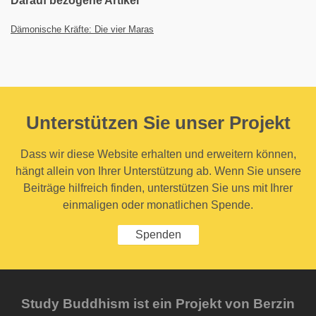
Darauf bezogene Artikel
Dämonische Kräfte: Die vier Maras
Unterstützen Sie unser Projekt
Dass wir diese Website erhalten und erweitern können,
hängt allein von Ihrer Unterstützung ab. Wenn Sie unsere
Beiträge hilfreich finden, unterstützen Sie uns mit Ihrer
einmaligen oder monatlichen Spende.
Spenden
Study Buddhism ist ein Projekt von Berzin