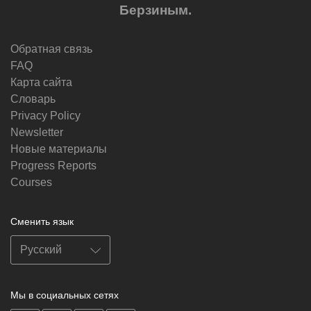
Берзиным.
Обратная связь
FAQ
Карта сайта
Словарь
Privacy Policy
Newsletter
Новые материалы
Progress Reports
Courses
Сменить язык
Мы в социальных сетях