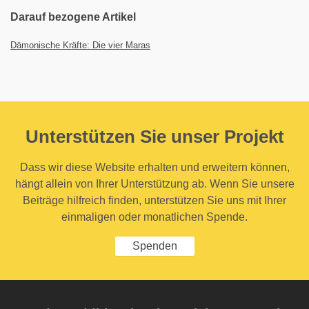
Darauf bezogene Artikel
Dämonische Kräfte: Die vier Maras
Unterstützen Sie unser Projekt
Dass wir diese Website erhalten und erweitern können,
hängt allein von Ihrer Unterstützung ab. Wenn Sie unsere
Beiträge hilfreich finden, unterstützen Sie uns mit Ihrer
einmaligen oder monatlichen Spende.
Spenden