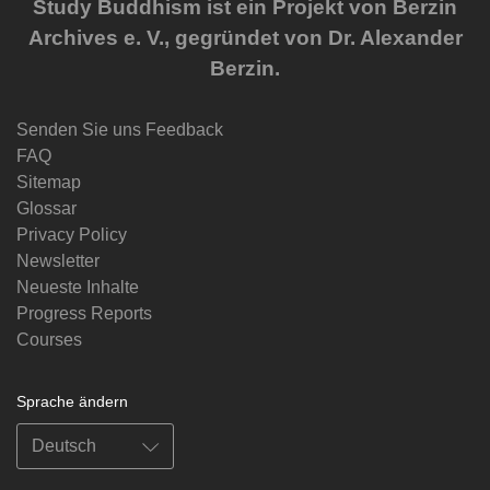
Study Buddhism ist ein Projekt von Berzin
Archives e. V., gegründet von Dr. Alexander
Berzin.
Senden Sie uns Feedback
FAQ
Sitemap
Glossar
Privacy Policy
Newsletter
Neueste Inhalte
Progress Reports
Courses
Sprache ändern