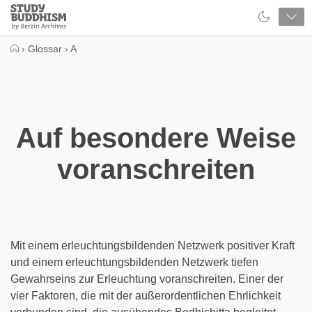
Close
Study
Buddhism
Home
›
Glossar
›
A
Auf besondere Weise
voranschreiten
Mit einem erleuchtungsbildenden Netzwerk positiver Kraft
und einem erleuchtungsbildenden Netzwerk tiefen
Gewahrseins zur Erleuchtung voranschreiten. Einer der
vier Faktoren, die mit der außerordentlichen Ehrlichkeit