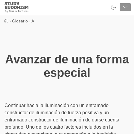
Close
Study
Buddhism
Home
›
Glosario
›
A
Avanzar de una forma
especial
Continuar hacia la iluminación con un entramado
constructor de iluminación de fuerza positiva y un
entramado constructor de iluminación de darse cuenta
profundo. Uno de los cuatro factores incluidos en la