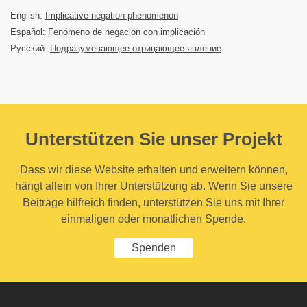
English:
Implicative negation phenomenon
Español:
Fenómeno de negación con implicación
Русский:
Подразумевающее отрицающее явление
Unterstützen Sie unser Projekt
Dass wir diese Website erhalten und erweitern können,
hängt allein von Ihrer Unterstützung ab. Wenn Sie unsere
Beiträge hilfreich finden, unterstützen Sie uns mit Ihrer
einmaligen oder monatlichen Spende.
Spenden