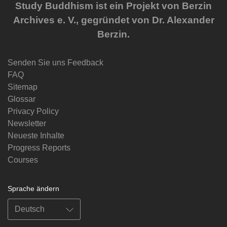
Study Buddhism ist ein Projekt von Berzin
Archives e. V., gegründet von Dr. Alexander
Berzin.
Senden Sie uns Feedback
FAQ
Sitemap
Glossar
Privacy Policy
Newsletter
Neueste Inhalte
Progress Reports
Courses
Sprache ändern