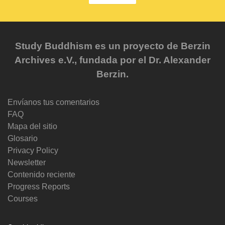
Study Buddhism es un proyecto de Berzin
Archives e.V., fundada por el Dr. Alexander
Berzin.
Envíanos tus comentarios
FAQ
Mapa del sitio
Glosario
Privacy Policy
Newsletter
Contenido reciente
Progress Reports
Courses