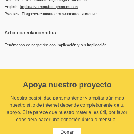
English:
Implicative negation phenomenon
Русский:
Подразумевающее отрицающее явление
Artículos relacionados
Fenómenos de negación: con implicación y sin implicación
Apoya nuestro proyecto
Nuestra posibilidad para mantener y ampliar aún más
nuestro sitio de internet depende completamente de tu
apoyo. Si te parece que nuestro material es útil, por favor
considera hacer una donación única o mensual.
Donar