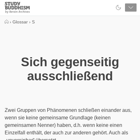
Close
Study
Buddhism
Home
›
Glossar
›
S
Sich gegenseitig
ausschließend
Zwei Gruppen von Phänomenen schließen einander aus,
wenn sie keine gemeinsame Grundlage (keinen
gemeinsamen Nenner) haben, d.h. wenn keine einen
Einzelfall enthält, der auch zur anderen gehört. Auch als