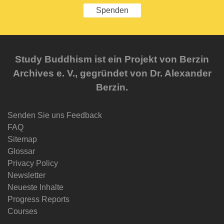
Spenden
Study Buddhism ist ein Projekt von Berzin
Archives e. V., gegründet von Dr. Alexander
Berzin.
Senden Sie uns Feedback
FAQ
Sitemap
Glossar
Privacy Policy
Newsletter
Neueste Inhalte
Progress Reports
Courses