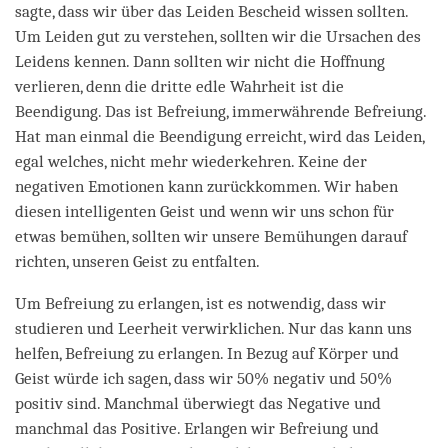
sagte, dass wir über das Leiden Bescheid wissen sollten.
Um Leiden gut zu verstehen, sollten wir die Ursachen des
Leidens kennen. Dann sollten wir nicht die Hoffnung
verlieren, denn die dritte edle Wahrheit ist die
Beendigung. Das ist Befreiung, immerwährende Befreiung.
Hat man einmal die Beendigung erreicht, wird das Leiden,
egal welches, nicht mehr wiederkehren. Keine der
negativen Emotionen kann zurückkommen. Wir haben
diesen intelligenten Geist und wenn wir uns schon für
etwas bemühen, sollten wir unsere Bemühungen darauf
richten, unseren Geist zu entfalten.
Um Befreiung zu erlangen, ist es notwendig, dass wir
studieren und Leerheit verwirklichen. Nur das kann uns
helfen, Befreiung zu erlangen. In Bezug auf Körper und
Geist würde ich sagen, dass wir 50% negativ und 50%
positiv sind. Manchmal überwiegt das Negative und
manchmal das Positive. Erlangen wir Befreiung und