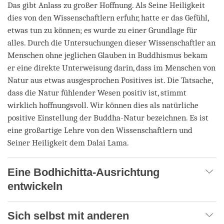
Das gibt Anlass zu großer Hoffnung. Als Seine Heiligkeit
dies von den Wissenschaftlern erfuhr, hatte er das Gefühl,
etwas tun zu können; es wurde zu einer Grundlage für
alles. Durch die Untersuchungen dieser Wissenschaftler an
Menschen ohne jeglichen Glauben in Buddhismus bekam
er eine direkte Unterweisung darin, dass im Menschen von
Natur aus etwas ausgesprochen Positives ist. Die Tatsache,
dass die Natur fühlender Wesen positiv ist, stimmt
wirklich hoffnungsvoll. Wir können dies als natürliche
positive Einstellung der Buddha-Natur bezeichnen. Es ist
eine großartige Lehre von den Wissenschaftlern und
Seiner Heiligkeit dem Dalai Lama.
Eine Bodhichitta-Ausrichtung
entwickeln
Sich selbst mit anderen