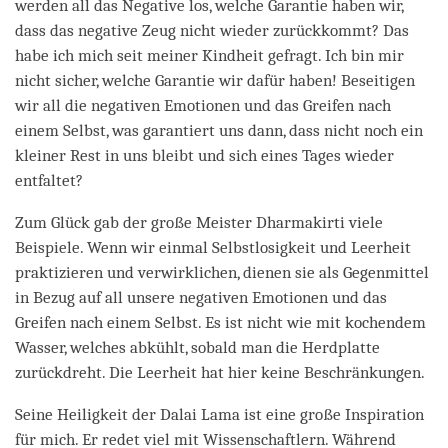
werden all das Negative los, welche Garantie haben wir,
dass das negative Zeug nicht wieder zurückkommt? Das
habe ich mich seit meiner Kindheit gefragt. Ich bin mir
nicht sicher, welche Garantie wir dafür haben! Beseitigen
wir all die negativen Emotionen und das Greifen nach
einem Selbst, was garantiert uns dann, dass nicht noch ein
kleiner Rest in uns bleibt und sich eines Tages wieder
entfaltet?
Zum Glück gab der große Meister Dharmakirti viele
Beispiele. Wenn wir einmal Selbstlosigkeit und Leerheit
praktizieren und verwirklichen, dienen sie als Gegenmittel
in Bezug auf all unsere negativen Emotionen und das
Greifen nach einem Selbst. Es ist nicht wie mit kochendem
Wasser, welches abkühlt, sobald man die Herdplatte
zurückdreht. Die Leerheit hat hier keine Beschränkungen.
Seine Heiligkeit der Dalai Lama ist eine große Inspiration
für mich. Er redet viel mit Wissenschaftlern. Während