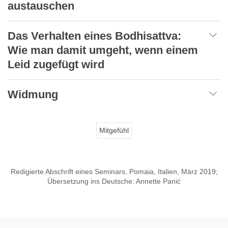
austauschen
Das Verhalten eines Bodhisattva:
Wie man damit umgeht, wenn einem
Leid zugefügt wird
Widmung
Mitgefühl
Redigierte Abschrift eines Seminars, Pomaia, Italien, März 2019;
Übersetzung ins Deutsche: Annette Panić