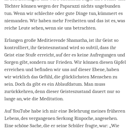
Töchter können wegen der Paparazzi nichts ungebunden
tun. Wenn wir schlechte oder gute Dinge tun, kümmert es
niemanden. Wir haben mehr Freiheiten und das ist es, was
reiche Leute sehen, wenn sie uns betrachten.
Erlangen große Meditierende Shamatha, ist ihr Geist so
kontrolliert, ihr Geisteszustand wird so subtil, dass ihr
Geist eine Stufe erreicht, auf der es keine Aufregungen und
Sorgen gibt, sondern nur Frieden. Wir können diesen Gipfel
erreichen und befinden wir uns auf dieser Ebene, haben
wir wirklich das Gefühl, die glücklichsten Menschen zu
sein. Doch da gibt es ein Ablaufdatum. Man muss
zurückkehren, denn dieser Geisteszustand dauert nur so
lange an, wie die Meditation.
Auf YouTube habe ich mir eine Belehrung meines früheren
Lebens, des vergangenen Serkong Rinpoche, angesehen.
Eine schöne Sache, die er seine Schüler fragte, war: „Wie