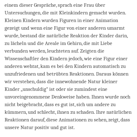
einem dieser Gespräche, sprach eine Frau über
Untersuchungen, die mit Kleinkindern gemacht wurden.
Kleinen Kindern wurden Figuren in einer Animation
gezeigt und wenn eine Figur von einer anderen umarmt
wurde, bestand die natürliche Reaktion der Kinder darin,
zu lächeln und die Areale im Gehirn, die mit Liebe
verbunden werden, leuchteten auf. Zeigten die
Wissenschaftler den Kindern jedoch, wie eine Figur einer
anderen wehtat, kam es bei den Kindern automatisch zu
unzufriedenen und betrübten Reaktionen. Daraus können
wir verstehen, dass die innewohnende Natur kleiner
Kinder „unschuldig“ ist oder sie zumindest eine
unvoreingenommene Denkweise haben. Ihnen wurde noch
nicht beigebracht, dass es gut ist, sich um andere zu
kümmern, und schlecht, ihnen zu schaden. Ihre natürlichen
Reaktionen darauf, diese Animationen zu sehen, zeigt, dass
unsere Natur positiv und gut ist.