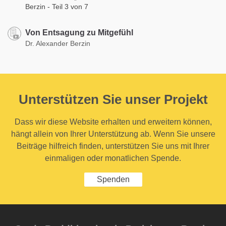
Berzin - Teil 3 von 7
Von Entsagung zu Mitgefühl
Dr. Alexander Berzin
Unterstützen Sie unser Projekt
Dass wir diese Website erhalten und erweitern können,
hängt allein von Ihrer Unterstützung ab. Wenn Sie unsere
Beiträge hilfreich finden, unterstützen Sie uns mit Ihrer
einmaligen oder monatlichen Spende.
Spenden