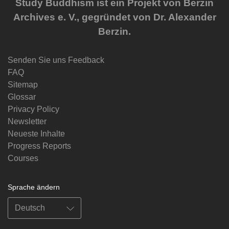
Study Buddhism ist ein Projekt von Berzin
Archives e. V., gegründet von Dr. Alexander
Berzin.
Senden Sie uns Feedback
FAQ
Sitemap
Glossar
Privacy Policy
Newsletter
Neueste Inhalte
Progress Reports
Courses
Sprache ändern