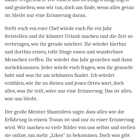
und genießen, was wir tun, doch am Ende, wenn alles getan
ist, bleibt nur eine Erinnerung daran.
Stellt euch vor, euer Chef würde euch für ein Jahr
freistellen und ihr könntet Urlaub machen und die Zeit so
verbringen, wie ihr gerade möchtet. Ihr würdet hierhin
und dorthin reisen, tolle Dinge essen und wunderbare
Menschen treffen. Ihr würdet das Jahr genießen und dann
zurückkommen. Jeder würde euch fragen, was ihr gemacht
habt und was ihr am schönsten fandet. Ich würdet
erzählen, wie ihr an diesen und jenen Orten wart, doch
alles, was ihr teilt, wäre nur eine Erinnerung. Das ist alles,
was uns bleibt.
Der große Meister Shantideva sagte, dass alles wie die
Erfahrung in einem Traum ist und nur zu einer Erinnerung
wird. Wir machen so viele Bilder von uns selbst und stellen
sie online, um mehr „Likes“ zu bekommen. Doch was gibt