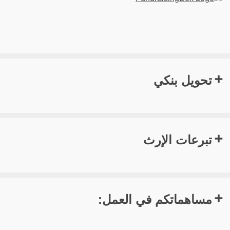
تحويل بنكي
تبرعات الإرث
مساهماتكم في العمل: