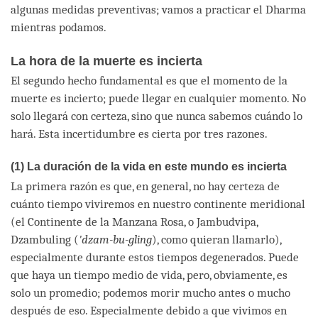
algunas medidas preventivas; vamos a practicar el Dharma
mientras podamos.
La hora de la muerte es incierta
El segundo hecho fundamental es que el momento de la
muerte es incierto; puede llegar en cualquier momento. No
solo llegará con certeza, sino que nunca sabemos cuándo lo
hará. Esta incertidumbre es cierta por tres razones.
(1) La duración de la vida en este mundo es incierta
La primera razón es que, en general, no hay certeza de
cuánto tiempo viviremos en nuestro continente meridional
(el Continente de la Manzana Rosa, o Jambudvipa,
Dzambuling (
'dzam-bu-gling
), como quieran llamarlo),
especialmente durante estos tiempos degenerados. Puede
que haya un tiempo medio de vida, pero, obviamente, es
solo un promedio; podemos morir mucho antes o mucho
después de eso. Especialmente debido a que vivimos en