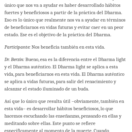
único que nos va a ayudar es haber desarrollado hábitos
fuertes y beneficiosos a partir de la práctica del Dharma.
Eso es lo único que realmente nos va a ayudar en términos
de beneficiarnos en vidas futuras y evitar caer en un peor
estado. Ese es el objetivo de la práctica del Dharma.
Participante:
Nos beneficia también en esta vida.
Dr. Berzin:
Bueno, esa es la diferencia entre el Dharma light
y el Dharma auténtico. El Dharma light se aplica a esta
vida, para beneficiarnos en esta vida. El Dharma auténtico
se aplica a vidas futuras, para salir del renacimiento y
alcanzar el estado iluminado de un buda.
Así que lo único que resulta útil –obviamente, también en
esta vida– es desarrollar hábitos beneficiosos, lo que
hacemos escuchando las enseñanzas, pensando en ellas y
meditando sobre ellas. Este punto se refiere
específicamente al momento de la muerte. Cuando