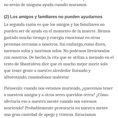
no serán de ninguna ayuda cuando muramos.
(2) Los amigos y familiares no pueden ayudarnos
La segunda razón es que los amigos y los familiares no
pueden ser de ayuda en el momento de la muerte. Hemos
gastado mucho tiempo y energía emocional en otras
personas cercanas a nosotros. Sin embargo, como dicen,
nacemos solos y morimos solos. No podemos llevárnoslos
con nosotros. De hecho, la cita que se utiliza a menudo en el
texto de Shantideva dice que es mucho mejor morir solo
que tener gente a nuestro alrededor llorando y
alborotando, causándonos malestar.
Piénsenlo: cuando nos estamos muriendo, ¿queremos tener
a nuestros amigos y a otros seres queridos cerca? ¿Cómo
afectaría eso a nuestra mente cuando nos estemos
muriendo? Probablemente provocaría en nuestra mente
una gran cantidad de apego y tristeza. Estaríamos