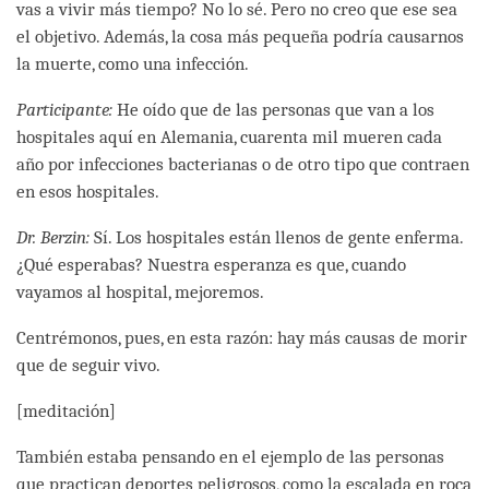
vas a vivir más tiempo? No lo sé. Pero no creo que ese sea
el objetivo. Además, la cosa más pequeña podría causarnos
la muerte, como una infección.
Participante:
He oído que de las personas que van a los
hospitales aquí en Alemania, cuarenta mil mueren cada
año por infecciones bacterianas o de otro tipo que contraen
en esos hospitales.
Dr. Berzin:
Sí. Los hospitales están llenos de gente enferma.
¿Qué esperabas? Nuestra esperanza es que, cuando
vayamos al hospital, mejoremos.
Centrémonos, pues, en esta razón: hay más causas de morir
que de seguir vivo.
[meditación]
También estaba pensando en el ejemplo de las personas
que practican deportes peligrosos, como la escalada en roca