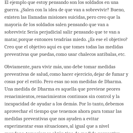
El ejemplo que estoy pensando son los soldados en una
guerra. ¿Salen con la idea de que van a sobrevivir? Bueno,
existen las llamadas misiones suicidas, pero creo que la
mayoría de los soldados salen pensando que van a
sobrevivir. Sería perjudicial salir pensando que te van a
matar, porque entonces tendrías miedo. ¿Es ese el objetivo?
Creo que el objetivo aquí es que tomes todas las medidas
preventivas que puedas, como usar chalecos antibalas, etc.
Obviamente, para vivir más, uno debe tomar medidas
preventivas de salud, como hacer ejercicio, dejar de fumar y
cosas por el estilo. Pero esas no son medidas de Dharma.
Una medida de Dharma es aquella que previene peores
renacimientos, renacimientos continuos sin control y la
incapacidad de ayudar a los demás. Por lo tanto, debemos
aprovechar el tiempo que tenemos ahora para tomar las
medidas preventivas que nos ayuden a evitar
experimentar esas situaciones, al igual que a nivel