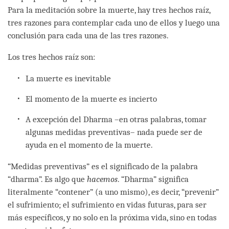
Para la meditación sobre la muerte, hay tres hechos raíz,
tres razones para contemplar cada uno de ellos y luego una
conclusión para cada una de las tres razones.
Los tres hechos raíz son:
La muerte es inevitable
El momento de la muerte es incierto
A excepción del Dharma –en otras palabras, tomar
algunas medidas preventivas– nada puede ser de
ayuda en el momento de la muerte.
“Medidas preventivas” es el significado de la palabra
“dharma”. Es algo que
hacemos
. “Dharma” significa
literalmente “contener” (a uno mismo), es decir, “prevenir”
el sufrimiento; el sufrimiento en vidas futuras, para ser
más específicos, y no solo en la próxima vida, sino en todas