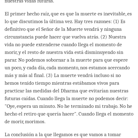
nuestras vidas futuras.
El primer hecho raíz, que es que la muerte es inevitable, es
lo que discutimos la última vez. Hay tres razones: (1) Es
definitivo que el Señor de la Muerte vendrá y ninguna
circunstancia puede hacer que vuelva atrás. (2) Nuestra
vida no puede extenderse cuando llega el momento de
morir, y el resto de nuestra vida está disminuyendo sin
parar. No podemos sobornar a la muerte para que espere
un poco, y cada día, cada momento, nos estamos acercando
más y más al final. (3) La muerte vendrá incluso si no
hemos tenido tiempo mientras estábamos vivos para
practicar las medidas del Dharma que evitarían nuestras
futuras caídas. Cuando llega la muerte no podemos decir:
"Oye, espera un minuto. No he terminado mi trabajo. No he
hecho el retiro que quería hacer". Cuando llega el momento
de morir, morimos.
La conclusión a la que llegamos es que vamos a tomar