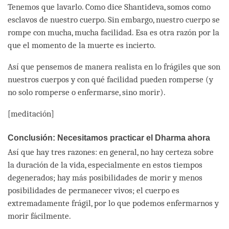
Tenemos que lavarlo. Como dice Shantideva, somos como
esclavos de nuestro cuerpo. Sin embargo, nuestro cuerpo se
rompe con mucha, mucha facilidad. Esa es otra razón por la
que el momento de la muerte es incierto.
Así que pensemos de manera realista en lo frágiles que son
nuestros cuerpos y con qué facilidad pueden romperse (y
no solo romperse o enfermarse, sino morir).
[meditación]
Conclusión: Necesitamos practicar el Dharma ahora
Así que hay tres razones: en general, no hay certeza sobre
la duración de la vida, especialmente en estos tiempos
degenerados; hay más posibilidades de morir y menos
posibilidades de permanecer vivos; el cuerpo es
extremadamente frágil, por lo que podemos enfermarnos y
morir fácilmente.