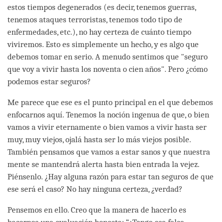
estos tiempos degenerados (es decir, tenemos guerras,
tenemos ataques terroristas, tenemos todo tipo de
enfermedades, etc.), no hay certeza de cuánto tiempo
viviremos. Esto es simplemente un hecho, y es algo que
debemos tomar en serio. A menudo sentimos que "seguro
que voy a vivir hasta los noventa o cien años". Pero ¿cómo
podemos estar seguros?
Me parece que ese es el punto principal en el que debemos
enfocarnos aquí. Tenemos la noción ingenua de que, o bien
vamos a vivir eternamente o bien vamos a vivir hasta ser
muy, muy viejos, ojalá hasta ser lo más viejos posible.
También pensamos que vamos a estar sanos y que nuestra
mente se mantendrá alerta hasta bien entrada la vejez.
Piénsenlo. ¿Hay alguna razón para estar tan seguros de que
ese será el caso? No hay ninguna certeza, ¿verdad?
Pensemos en ello. Creo que la manera de hacerlo es