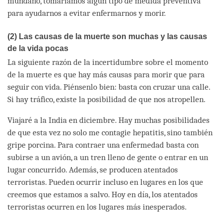
mundano, tomaríamos algún tipo de medida preventiva
para ayudarnos a evitar enfermarnos y morir.
(2) Las causas de la muerte son muchas y las causas
de la vida pocas
La siguiente razón de la incertidumbre sobre el momento
de la muerte es que hay más causas para morir que para
seguir con vida. Piénsenlo bien: basta con cruzar una calle.
Si hay tráfico, existe la posibilidad de que nos atropellen.
Viajaré a la India en diciembre. Hay muchas posibilidades
de que esta vez no solo me contagie hepatitis, sino también
gripe porcina. Para contraer una enfermedad basta con
subirse a un avión, a un tren lleno de gente o entrar en un
lugar concurrido. Además, se producen atentados
terroristas. Pueden ocurrir incluso en lugares en los que
creemos que estamos a salvo. Hoy en día, los atentados
terroristas ocurren en los lugares más inesperados.