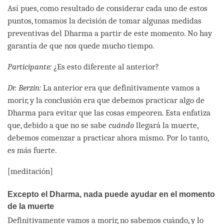
Así pues, como resultado de considerar cada uno de estos
puntos, tomamos la decisión de tomar algunas medidas
preventivas del Dharma a partir de este momento. No hay
garantía de que nos quede mucho tiempo.
Participante:
¿Es esto diferente al anterior?
Dr. Berzin:
La anterior era que definitivamente vamos a
morir, y la conclusión era que debemos practicar algo de
Dharma para evitar que las cosas empeoren. Esta enfatiza
que, debido a que no se sabe
cuándo
llegará la muerte,
debemos comenzar a practicar ahora mismo. Por lo tanto,
es más fuerte.
[meditación]
Excepto el Dharma, nada puede ayudar en el momento
de la muerte
Definitivamente vamos a morir, no sabemos cuándo, y lo