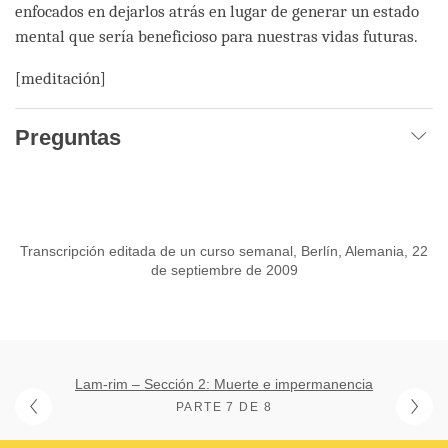
enfocados en dejarlos atrás en lugar de generar un estado
mental que sería beneficioso para nuestras vidas futuras.
[meditación]
Preguntas
Transcripción editada de un curso semanal, Berlín, Alemania, 22
de septiembre de 2009
Lam-rim – Sección 2: Muerte e impermanencia
PARTE 7 DE 8