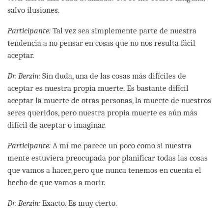
salvo ilusiones.
Participante:
Tal vez sea simplemente parte de nuestra
tendencia a no pensar en cosas que no nos resulta fácil
aceptar.
Dr. Berzin:
Sin duda, una de las cosas más difíciles de
aceptar es nuestra propia muerte. Es bastante difícil
aceptar la muerte de otras personas, la muerte de nuestros
seres queridos, pero nuestra propia muerte es aún más
difícil de aceptar o imaginar.
Participante:
A mí me parece un poco como si nuestra
mente estuviera preocupada por planificar todas las cosas
que vamos a hacer, pero que nunca tenemos en cuenta el
hecho de que vamos a morir.
Dr. Berzin:
Exacto. Es muy cierto.