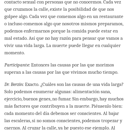
contacto sexual con personas que no conocemos. Cada vez
que cruzamos la calle, existe la posibilidad de que nos
golpee algo. Cada vez que comemos algo en un restaurante
o incluso comemos algo que nosotros mismos preparamos,
podemos enfermarnos porque la comida puede estar en
mal estado. Así que no hay razón para pensar que vamos a
vivir una vida larga. La muerte puede llegar en cualquier
momento.
Participante:
Entonces las causas por las que morimos
superan a las causas por las que vivimos mucho tiempo.
Dr. Berzin:
Exacto. ¿Cuáles son las causas de una vida larga?
Solo podemos enumerar algunas: alimentación sana,
ejercicio, buenos genes, no fumar. Sin embargo, hay muchos
más factores que contribuyen a la muerte. Piénsenlo bien:
cada momento del día debemos ser conscientes. Al bajar
las escaleras, si no somos conscientes, podemos tropezar y
caernos. Al cruzar la calle, ya he puesto ese ejemplo. Al