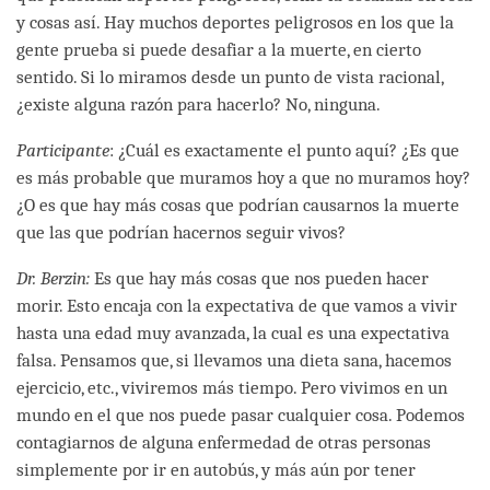
y cosas así. Hay muchos deportes peligrosos en los que la
gente prueba si puede desafiar a la muerte, en cierto
sentido. Si lo miramos desde un punto de vista racional,
¿existe alguna razón para hacerlo? No, ninguna.
Participante
: ¿Cuál es exactamente el punto aquí? ¿Es que
es más probable que muramos hoy a que no muramos hoy?
¿O es que hay más cosas que podrían causarnos la muerte
que las que podrían hacernos seguir vivos?
Dr. Berzin:
Es que hay más cosas que nos pueden hacer
morir. Esto encaja con la expectativa de que vamos a vivir
hasta una edad muy avanzada, la cual es una expectativa
falsa. Pensamos que, si llevamos una dieta sana, hacemos
ejercicio, etc., viviremos más tiempo. Pero vivimos en un
mundo en el que nos puede pasar cualquier cosa. Podemos
contagiarnos de alguna enfermedad de otras personas
simplemente por ir en autobús, y más aún por tener