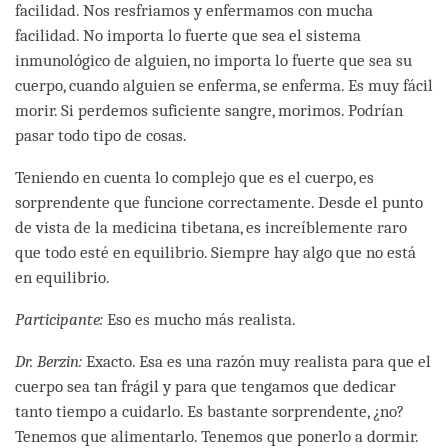
facilidad. Nos resfriamos y enfermamos con mucha
facilidad. No importa lo fuerte que sea el sistema
inmunológico de alguien, no importa lo fuerte que sea su
cuerpo, cuando alguien se enferma, se enferma. Es muy fácil
morir. Si perdemos suficiente sangre, morimos. Podrían
pasar todo tipo de cosas.
Teniendo en cuenta lo complejo que es el cuerpo, es
sorprendente que funcione correctamente. Desde el punto
de vista de la medicina tibetana, es increíblemente raro
que todo esté en equilibrio. Siempre hay algo que no está
en equilibrio.
Participante:
Eso es mucho más realista.
Dr. Berzin:
Exacto. Esa es una razón muy realista para que el
cuerpo sea tan frágil y para que tengamos que dedicar
tanto tiempo a cuidarlo. Es bastante sorprendente, ¿no?
Tenemos que alimentarlo. Tenemos que ponerlo a dormir.