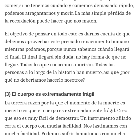
comer, si no tenemos cuidado y comemos demasiado rápido,
podemos atragantarnos y morir. La más simple pérdida de
la recordación puede hacer que nos maten.
El objetivo de pensar en todo esto es darnos cuenta de que
debemos aprovechar este preciado renacimiento humano
mientras podamos, porque nunca sabemos cuándo llegará
el final. El final llegará sin duda; no hay forma de que no
llegue. Todos los que conocemos morirán. Todas las
personas a lo largo de la historia han muerto, así que ¿por
qué no deberíamos hacerlo nosotros?
(3) El cuerpo es extremadamente frágil
La tercera razón por la que el momento de la muerte es
incierto es que el cuerpo es extremadamente frágil. Creo
que eso es muy fácil de demostrar. Un instrumento afilado
corta el cuerpo con mucha facilidad. Nos lastimamos con
mucha facilidad. Podemos sufrir hematomas con mucha