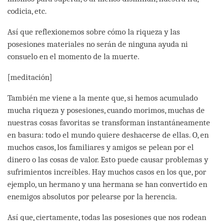
codicia, etc.
Así que reflexionemos sobre cómo la riqueza y las
posesiones materiales no serán de ninguna ayuda ni
consuelo en el momento de la muerte.
[meditación]
También me viene a la mente que, si hemos acumulado
mucha riqueza y posesiones, cuando morimos, muchas de
nuestras cosas favoritas se transforman instantáneamente
en basura: todo el mundo quiere deshacerse de ellas. O, en
muchos casos, los familiares y amigos se pelean por el
dinero o las cosas de valor. Esto puede causar problemas y
sufrimientos increíbles. Hay muchos casos en los que, por
ejemplo, un hermano y una hermana se han convertido en
enemigos absolutos por pelearse por la herencia.
Así que, ciertamente, todas las posesiones que nos rodean