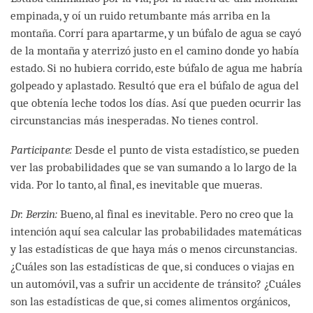
empinada, y oí un ruido retumbante más arriba en la
montaña. Corrí para apartarme, y un búfalo de agua se cayó
de la montaña y aterrizó justo en el camino donde yo había
estado. Si no hubiera corrido, este búfalo de agua me habría
golpeado y aplastado. Resultó que era el búfalo de agua del
que obtenía leche todos los días. Así que pueden ocurrir las
circunstancias más inesperadas. No tienes control.
Participante:
Desde el punto de vista estadístico, se pueden
ver las probabilidades que se van sumando a lo largo de la
vida. Por lo tanto, al final, es inevitable que mueras.
Dr. Berzin:
Bueno, al final es inevitable. Pero no creo que la
intención aquí sea calcular las probabilidades matemáticas
y las estadísticas de que haya más o menos circunstancias.
¿Cuáles son las estadísticas de que, si conduces o viajas en
un automóvil, vas a sufrir un accidente de tránsito? ¿Cuáles
son las estadísticas de que, si comes alimentos orgánicos,