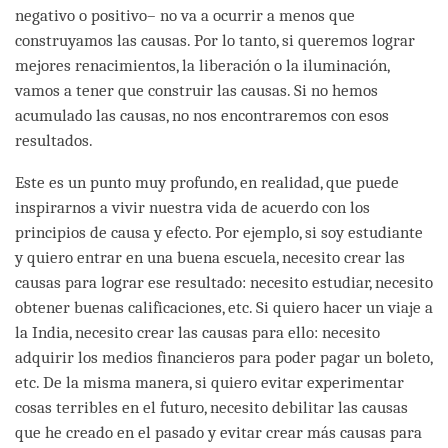
negativo o positivo– no va a ocurrir a menos que
construyamos las causas. Por lo tanto, si queremos lograr
mejores renacimientos, la liberación o la iluminación,
vamos a tener que construir las causas. Si no hemos
acumulado las causas, no nos encontraremos con esos
resultados.
Este es un punto muy profundo, en realidad, que puede
inspirarnos a vivir nuestra vida de acuerdo con los
principios de causa y efecto. Por ejemplo, si soy estudiante
y quiero entrar en una buena escuela, necesito crear las
causas para lograr ese resultado: necesito estudiar, necesito
obtener buenas calificaciones, etc. Si quiero hacer un viaje a
la India, necesito crear las causas para ello: necesito
adquirir los medios financieros para poder pagar un boleto,
etc. De la misma manera, si quiero evitar experimentar
cosas terribles en el futuro, necesito debilitar las causas
que he creado en el pasado y evitar crear más causas para