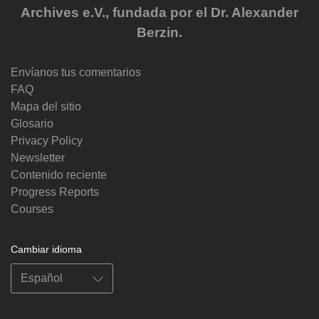
Archives e.V., fundada por el Dr. Alexander
Berzin.
Envíanos tus comentarios
FAQ
Mapa del sitio
Glosario
Privacy Policy
Newsletter
Contenido reciente
Progress Reports
Courses
Cambiar idioma