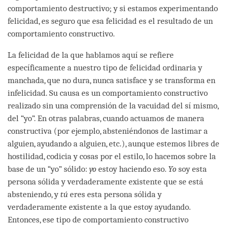
comportamiento destructivo; y si estamos experimentando
felicidad, es seguro que esa felicidad es el resultado de un
comportamiento constructivo.
La felicidad de la que hablamos aquí se refiere
específicamente a nuestro tipo de felicidad ordinaria y
manchada, que no dura, nunca satisface y se transforma en
infelicidad. Su causa es un comportamiento constructivo
realizado sin una comprensión de la vacuidad del sí mismo,
del “yo”. En otras palabras, cuando actuamos de manera
constructiva (por ejemplo, absteniéndonos de lastimar a
alguien, ayudando a alguien, etc.), aunque estemos libres de
hostilidad, codicia y cosas por el estilo, lo hacemos sobre la
base de un “yo” sólido:
yo
estoy haciendo eso.
Yo
soy esta
persona sólida y verdaderamente existente que se está
absteniendo, y
tú
eres esta persona sólida y
verdaderamente existente a la que estoy ayudando.
Entonces, ese tipo de comportamiento constructivo