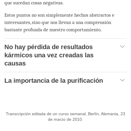
que sucedan cosas negativas.
Estos puntos no son simplemente hechos abstractos e
interesantes, sino que nos llevan a una comprensión
bastante profunda de nuestro comportamiento.
No hay pérdida de resultados
kármicos una vez creadas las
causas
La importancia de la purificación
Transcripción editada de un curso semanal, Berlín, Alemania, 23
de marzo de 2010.