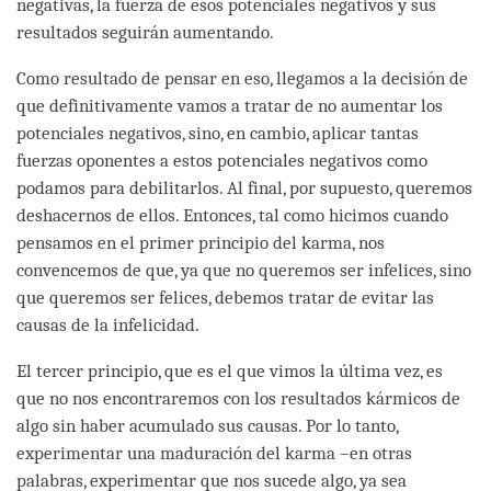
negativas, la fuerza de esos potenciales negativos y sus
resultados seguirán aumentando.
Como resultado de pensar en eso, llegamos a la decisión de
que definitivamente vamos a tratar de no aumentar los
potenciales negativos, sino, en cambio, aplicar tantas
fuerzas oponentes a estos potenciales negativos como
podamos para debilitarlos. Al final, por supuesto, queremos
deshacernos de ellos. Entonces, tal como hicimos cuando
pensamos en el primer principio del karma, nos
convencemos de que, ya que no queremos ser infelices, sino
que queremos ser felices, debemos tratar de evitar las
causas de la infelicidad.
El tercer principio, que es el que vimos la última vez, es
que no nos encontraremos con los resultados kármicos de
algo sin haber acumulado sus causas. Por lo tanto,
experimentar una maduración del karma –en otras
palabras, experimentar que nos sucede algo, ya sea