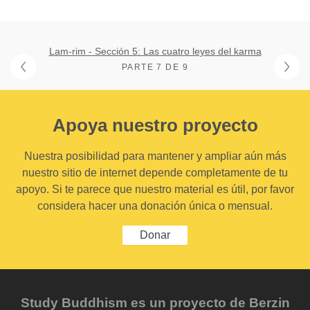
Lam-rim - Sección 5: Las cuatro leyes del karma
PARTE 7 DE 9
Apoya nuestro proyecto
Nuestra posibilidad para mantener y ampliar aún más
nuestro sitio de internet depende completamente de tu
apoyo. Si te parece que nuestro material es útil, por favor
considera hacer una donación única o mensual.
Donar
Study Buddhism es un proyecto de Berzin