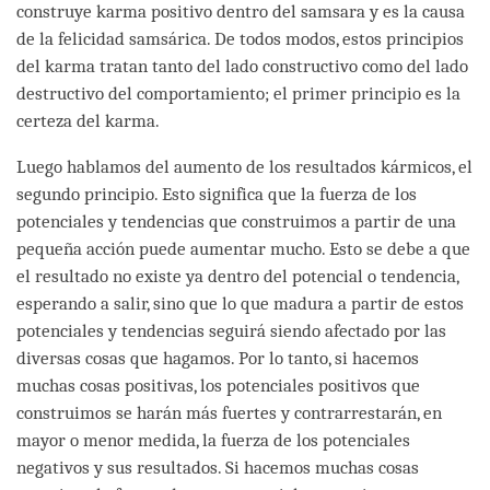
construye karma positivo dentro del samsara y es la causa
de la felicidad samsárica. De todos modos, estos principios
del karma tratan tanto del lado constructivo como del lado
destructivo del comportamiento; el primer principio es la
certeza del karma.
Luego hablamos del aumento de los resultados kármicos, el
segundo principio. Esto significa que la fuerza de los
potenciales y tendencias que construimos a partir de una
pequeña acción puede aumentar mucho. Esto se debe a que
el resultado no existe ya dentro del potencial o tendencia,
esperando a salir, sino que lo que madura a partir de estos
potenciales y tendencias seguirá siendo afectado por las
diversas cosas que hagamos. Por lo tanto, si hacemos
muchas cosas positivas, los potenciales positivos que
construimos se harán más fuertes y contrarrestarán, en
mayor o menor medida, la fuerza de los potenciales
negativos y sus resultados. Si hacemos muchas cosas