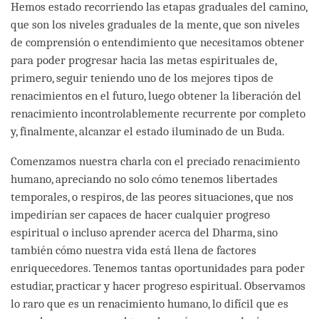
Hemos estado recorriendo las etapas graduales del camino,
que son los niveles graduales de la mente, que son niveles
de comprensión o entendimiento que necesitamos obtener
para poder progresar hacia las metas espirituales de,
primero, seguir teniendo uno de los mejores tipos de
renacimientos en el futuro, luego obtener la liberación del
renacimiento incontrolablemente recurrente por completo
y, finalmente, alcanzar el estado iluminado de un Buda.
Comenzamos nuestra charla con el preciado renacimiento
humano, apreciando no solo cómo tenemos libertades
temporales, o respiros, de las peores situaciones, que nos
impedirían ser capaces de hacer cualquier progreso
espiritual o incluso aprender acerca del Dharma, sino
también cómo nuestra vida está llena de factores
enriquecedores. Tenemos tantas oportunidades para poder
estudiar, practicar y hacer progreso espiritual. Observamos
lo raro que es un renacimiento humano, lo difícil que es