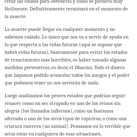
crear las causas para obtenerlo y cómo se perderá muy
fácilmente. Definitivamente terminará en el momento de
la muerte.
La muerte puede llegar en cualquier momento y no
sabemos cuándo. Lo único que nos va a servir de ayuda en
lo que respecta a las vidas futuras (aquí se supone que
habrá vidas futuras), básicamente para evitar los estados
de renacimiento más horribles, es haber tomado algunas
medidas preventivas, es decir, el Dharma. Todo el dinero
que hayamos podido acumular, todos los amigos y el poder
que podamos tener no nos servirán de nada.
Luego analizamos los peores estados que podrían seguir:
renacer como un ser atrapado en uno de los reinos sin
alegría (los llamados infiernos), como un fantasma
aferrado o uno de los otros tipos de espíritus, o como una
criatura rastrera (un animal). Pensamos en lo terrible que
sería estar en cualquiera de esas situaciones,