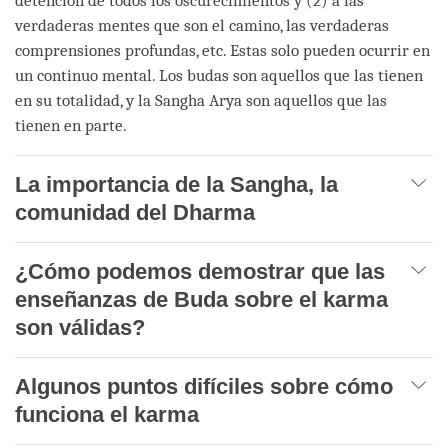
detención de todos los oscurecimientos y (2) a las
verdaderas mentes que son el camino, las verdaderas
comprensiones profundas, etc. Estas solo pueden ocurrir en
un continuo mental. Los budas son aquellos que las tienen
en su totalidad, y la Sangha Arya son aquellos que las
tienen en parte.
La importancia de la Sangha, la
comunidad del Dharma
¿Cómo podemos demostrar que las
enseñanzas de Buda sobre el karma
son válidas?
Algunos puntos difíciles sobre cómo
funciona el karma