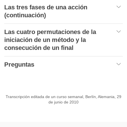
Las tres fases de una acción
(continuación)
Las cuatro permutaciones de la
iniciación de un método y la
consecución de un final
Preguntas
Transcripción editada de un curso semanal, Berlín, Alemania, 29
de junio de 2010