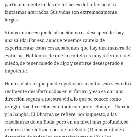
particularmente en las de los seres del infierno y los
fantasmas aferrados. Sus vidas son extremadamente
largas.
Vimos entonces que la situación no es desesperada: hay
una salida. Por eso, aunque tenemos cautela de
experimentar estas cosas, sabemos que hay una manera de
evitarlas. Hablamos de que la cautela es muy diferente del
miedo, de tener miedo de algo y sentirse desesperado e
impotente.
Hemos visto lo que puede ayudarnos a evitar estos estados
realmente desafortunados en el futuro, y eso es dar una
dirección segura a nuestra vida, lo que se conoce como
refugio. Esa dirección está indicada por el Buda, el Dharma
y la Sangha. El Dharma se refiere, por supuesto, a las
enseñanzas de un Buda, pero en un nivel más profundo, se
refiere a las realizaciones de un Buda: (1) a la verdadera