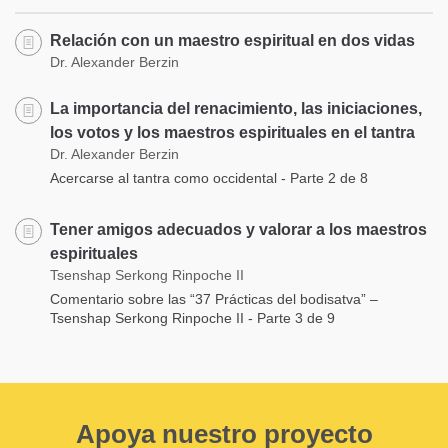
Relación con un maestro espiritual en dos vidas
Dr. Alexander Berzin
La importancia del renacimiento, las iniciaciones,
los votos y los maestros espirituales en el tantra
Dr. Alexander Berzin
Acercarse al tantra como occidental - Parte 2 de 8
Tener amigos adecuados y valorar a los maestros
espirituales
Tsenshap Serkong Rinpoche II
Comentario sobre las “37 Prácticas del bodisatva” –
Tsenshap Serkong Rinpoche II - Parte 3 de 9
Apoya nuestro proyecto