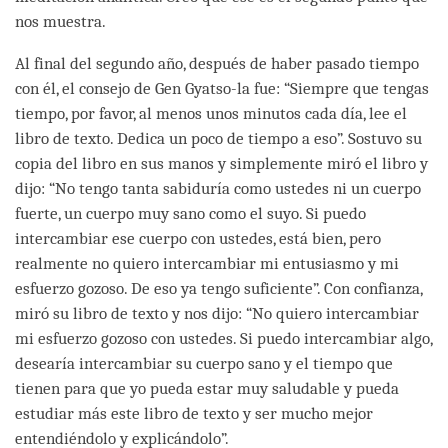
nos muestra.
Al final del segundo año, después de haber pasado tiempo
con él, el consejo de Gen Gyatso-la fue: “Siempre que tengas
tiempo, por favor, al menos unos minutos cada día, lee el
libro de texto. Dedica un poco de tiempo a eso”. Sostuvo su
copia del libro en sus manos y simplemente miró el libro y
dijo: “No tengo tanta sabiduría como ustedes ni un cuerpo
fuerte, un cuerpo muy sano como el suyo. Si puedo
intercambiar ese cuerpo con ustedes, está bien, pero
realmente no quiero intercambiar mi entusiasmo y mi
esfuerzo gozoso. De eso ya tengo suficiente”. Con confianza,
miró su libro de texto y nos dijo: “No quiero intercambiar
mi esfuerzo gozoso con ustedes. Si puedo intercambiar algo,
desearía intercambiar su cuerpo sano y el tiempo que
tienen para que yo pueda estar muy saludable y pueda
estudiar más este libro de texto y ser mucho mejor
entendiéndolo y explicándolo”.