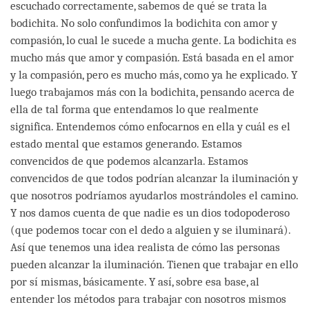
escuchado correctamente, sabemos de qué se trata la
bodichita. No solo confundimos la bodichita con amor y
compasión, lo cual le sucede a mucha gente. La bodichita es
mucho más que amor y compasión. Está basada en el amor
y la compasión, pero es mucho más, como ya he explicado. Y
luego trabajamos más con la bodichita, pensando acerca de
ella de tal forma que entendamos lo que realmente
significa. Entendemos cómo enfocarnos en ella y cuál es el
estado mental que estamos generando. Estamos
convencidos de que podemos alcanzarla. Estamos
convencidos de que todos podrían alcanzar la iluminación y
que nosotros podríamos ayudarlos mostrándoles el camino.
Y nos damos cuenta de que nadie es un dios todopoderoso
(que podemos tocar con el dedo a alguien y se iluminará).
Así que tenemos una idea realista de cómo las personas
pueden alcanzar la iluminación. Tienen que trabajar en ello
por sí mismas, básicamente. Y así, sobre esa base, al
entender los métodos para trabajar con nosotros mismos