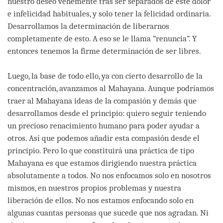
nuestro deseo vehemente tras ser separados de este dolor
e infelicidad habituales, y solo tener la felicidad ordinaria.
Desarrollamos la determinación de liberarnos
completamente de esto. A eso se le llama “renuncia”. Y
entonces tenemos la firme determinación de ser libres.
Luego, la base de todo ello, ya con cierto desarrollo de la
concentración, avanzamos al Mahayana. Aunque podríamos
traer al Mahayana ideas de la compasión y demás que
desarrollamos desde el principio: quiero seguir teniendo
un precioso renacimiento humano para poder ayudar a
otros. Así que podemos añadir esta compasión desde el
principio. Pero lo que constituirá una práctica de tipo
Mahayana es que estamos dirigiendo nuestra práctica
absolutamente a todos. No nos enfocamos solo en nosotros
mismos, en nuestros propios problemas y nuestra
liberación de ellos. No nos estamos enfocando solo en
algunas cuantas personas que sucede que nos agradan. Ni