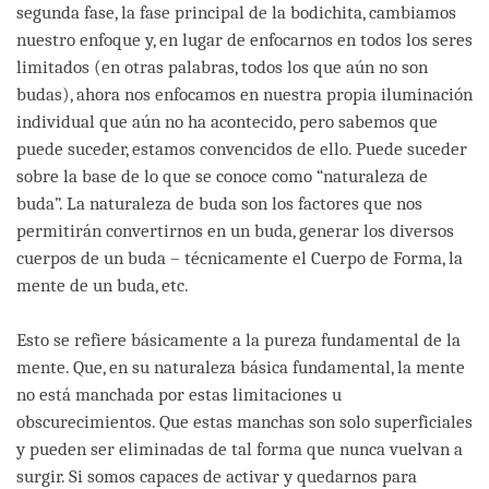
segunda fase, la fase principal de la bodichita, cambiamos
nuestro enfoque y, en lugar de enfocarnos en todos los seres
limitados (en otras palabras, todos los que aún no son
budas), ahora nos enfocamos en nuestra propia iluminación
individual que aún no ha acontecido, pero sabemos que
puede suceder, estamos convencidos de ello. Puede suceder
sobre la base de lo que se conoce como “naturaleza de
buda”. La naturaleza de buda son los factores que nos
permitirán convertirnos en un buda, generar los diversos
cuerpos de un buda – técnicamente el Cuerpo de Forma, la
mente de un buda, etc.
Esto se refiere básicamente a la pureza fundamental de la
mente. Que, en su naturaleza básica fundamental, la mente
no está manchada por estas limitaciones u
obscurecimientos. Que estas manchas son solo superficiales
y pueden ser eliminadas de tal forma que nunca vuelvan a
surgir. Si somos capaces de activar y quedarnos para