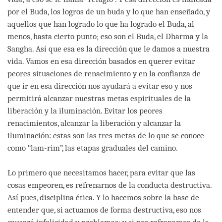
por el Buda, los logros de un buda y lo que han enseñado, y
aquellos que han logrado lo que ha logrado el Buda, al
menos, hasta cierto punto; eso son el Buda, el Dharma y la
Sangha. Así que esa es la dirección que le damos a nuestra
vida. Vamos en esa dirección basados en querer evitar
peores situaciones de renacimiento y en la confianza de
que ir en esa dirección nos ayudará a evitar eso y nos
permitirá alcanzar nuestras metas espirituales de la
liberación y la iluminación. Evitar los peores
renacimientos, alcanzar la liberación y alcanzar la
iluminación: estas son las tres metas de lo que se conoce
como “lam-rim”, las etapas graduales del camino.
Lo primero que necesitamos hacer, para evitar que las
cosas empeoren, es refrenarnos de la conducta destructiva.
Así pues, disciplina ética. Y lo hacemos sobre la base de
entender que, si actuamos de forma destructiva, eso nos