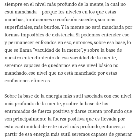
siempre en el nivel más profundo de la mente, la cual no
está manchada – porque los niveles en los que estas
manchas, limitaciones o confusión suceden, son más
superficiales, más burdos. Y la mente no está manchada por
formas imposibles de existencia. Si podemos entender eso
y permanecer enfocados en eso, entonces, sobre esa base, lo
que se llama “vacuidad de la mente”, y sobre la base de
nuestro entendimiento de esa vacuidad de la mente,
seremos capaces de quedarnos en ese nivel básico no
manchado, ese nivel que no está manchado por estas
confusiones efímeras.
Sobre la base de la energía más sutil asociada con ese nivel
más profundo de la mente, y sobre la base de los
entramados de fuerza positiva y darse cuenta profundo que
son principalmente la fuerza positiva que es llevada por
esta continuidad de este nivel más profundo, entonces, a
partir de esa energía más sutil seremos capaces de generar