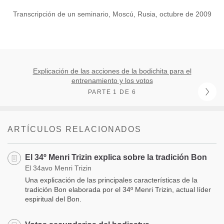
Transcripción de un seminario, Moscú, Rusia, octubre de 2009
Explicación de las acciones de la bodichita para el
entrenamiento y los votos
PARTE 1 DE 6
ARTÍCULOS RELACIONADOS
El 34º Menri Trizin explica sobre la tradición Bon
El 34avo Menri Trizin
Una explicación de las principales características de la
tradición Bon elaborada por el 34º Menri Trizin, actual líder
espiritual del Bon.