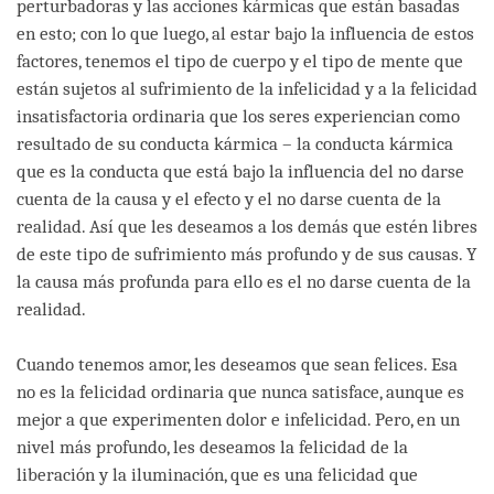
perturbadoras y las acciones kármicas que están basadas
en esto; con lo que luego, al estar bajo la influencia de estos
factores, tenemos el tipo de cuerpo y el tipo de mente que
están sujetos al sufrimiento de la infelicidad y a la felicidad
insatisfactoria ordinaria que los seres experiencian como
resultado de su conducta kármica – la conducta kármica
que es la conducta que está bajo la influencia del no darse
cuenta de la causa y el efecto y el no darse cuenta de la
realidad. Así que les deseamos a los demás que estén libres
de este tipo de sufrimiento más profundo y de sus causas. Y
la causa más profunda para ello es el no darse cuenta de la
realidad.
Cuando tenemos amor, les deseamos que sean felices. Esa
no es la felicidad ordinaria que nunca satisface, aunque es
mejor a que experimenten dolor e infelicidad. Pero, en un
nivel más profundo, les deseamos la felicidad de la
liberación y la iluminación, que es una felicidad que