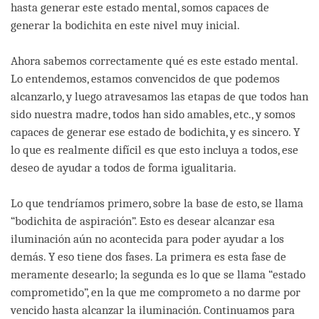
hasta generar este estado mental, somos capaces de
generar la bodichita en este nivel muy inicial.
Ahora sabemos correctamente qué es este estado mental.
Lo entendemos, estamos convencidos de que podemos
alcanzarlo, y luego atravesamos las etapas de que todos han
sido nuestra madre, todos han sido amables, etc., y somos
capaces de generar ese estado de bodichita, y es sincero. Y
lo que es realmente difícil es que esto incluya a todos, ese
deseo de ayudar a todos de forma igualitaria.
Lo que tendríamos primero, sobre la base de esto, se llama
“bodichita de aspiración”. Esto es desear alcanzar esa
iluminación aún no acontecida para poder ayudar a los
demás. Y eso tiene dos fases. La primera es esta fase de
meramente desearlo; la segunda es lo que se llama “estado
comprometido”, en la que me comprometo a no darme por
vencido hasta alcanzar la iluminación. Continuamos para