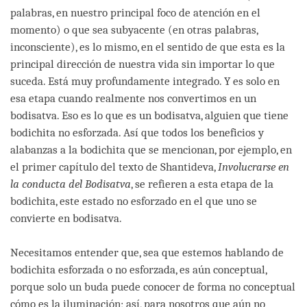
palabras, en nuestro principal foco de atención en el
momento) o que sea subyacente (en otras palabras,
inconsciente), es lo mismo, en el sentido de que esta es la
principal dirección de nuestra vida sin importar lo que
suceda. Está muy profundamente integrado. Y es solo en
esa etapa cuando realmente nos convertimos en un
bodisatva. Eso es lo que es un bodisatva, alguien que tiene
bodichita no esforzada. Así que todos los beneficios y
alabanzas a la bodichita que se mencionan, por ejemplo, en
el primer capítulo del texto de Shantideva,
Involucrarse en
la conducta del Bodisatva
, se refieren a esta etapa de la
bodichita, este estado no esforzado en el que uno se
convierte en bodisatva.
Necesitamos entender que, sea que estemos hablando de
bodichita esforzada o no esforzada, es aún conceptual,
porque solo un buda puede conocer de forma no conceptual
cómo es la iluminación; así, para nosotros que aún no