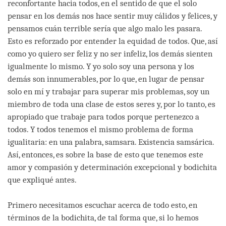
reconfortante hacia todos, en el sentido de que el solo
pensar en los demás nos hace sentir muy cálidos y felices, y
pensamos cuán terrible sería que algo malo les pasara.
Esto es reforzado por entender la equidad de todos. Que, así
como yo quiero ser feliz y no ser infeliz, los demás sienten
igualmente lo mismo. Y yo solo soy una persona y los
demás son innumerables, por lo que, en lugar de pensar
solo en mí y trabajar para superar mis problemas, soy un
miembro de toda una clase de estos seres y, por lo tanto, es
apropiado que trabaje para todos porque pertenezco a
todos. Y todos tenemos el mismo problema de forma
igualitaria: en una palabra, samsara. Existencia samsárica.
Así, entonces, es sobre la base de esto que tenemos este
amor y compasión y determinación excepcional y bodichita
que expliqué antes.
Primero necesitamos escuchar acerca de todo esto, en
términos de la bodichita, de tal forma que, si lo hemos