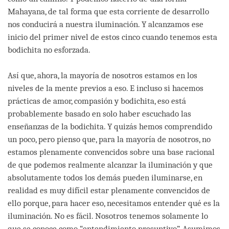
Mahayana, de tal forma que esta corriente de desarrollo
nos conducirá a nuestra iluminación. Y alcanzamos ese
inicio del primer nivel de estos cinco cuando tenemos esta
bodichita no esforzada.
Así que, ahora, la mayoría de nosotros estamos en los
niveles de la mente previos a eso. E incluso si hacemos
prácticas de amor, compasión y bodichita, eso está
probablemente basado en solo haber escuchado las
enseñanzas de la bodichita. Y quizás hemos comprendido
un poco, pero pienso que, para la mayoría de nosotros, no
estamos plenamente convencidos sobre una base racional
de que podemos realmente alcanzar la iluminación y que
absolutamente todos los demás pueden iluminarse, en
realidad es muy difícil estar plenamente convencidos de
ello porque, para hacer eso, necesitamos entender qué es la
iluminación. No es fácil. Nosotros tenemos solamente lo
que se conoce como “entendimiento presuntivo”. Asumimos