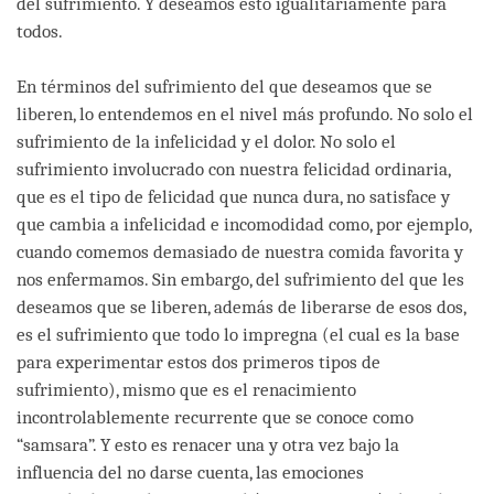
del sufrimiento. Y deseamos esto igualitariamente para
todos.
En términos del sufrimiento del que deseamos que se
liberen, lo entendemos en el nivel más profundo. No solo el
sufrimiento de la infelicidad y el dolor. No solo el
sufrimiento involucrado con nuestra felicidad ordinaria,
que es el tipo de felicidad que nunca dura, no satisface y
que cambia a infelicidad e incomodidad como, por ejemplo,
cuando comemos demasiado de nuestra comida favorita y
nos enfermamos. Sin embargo, del sufrimiento del que les
deseamos que se liberen, además de liberarse de esos dos,
es el sufrimiento que todo lo impregna (el cual es la base
para experimentar estos dos primeros tipos de
sufrimiento), mismo que es el renacimiento
incontrolablemente recurrente que se conoce como
“samsara”. Y esto es renacer una y otra vez bajo la
influencia del no darse cuenta, las emociones