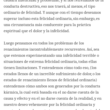
causará infelicidad y problemas; y si nos refrenamos de la
conducta destructiva, eso nos traerá, al menos, el tipo
ordinario de felicidad. Y aunque con el tiempo deseamos
superar incluso esta felicidad ordinaria, sin embargo, es
una circunstancia más conducente para la práctica
espiritual que el dolor y la infelicidad.
Luego pensamos en todos los problemas de los
renacimientos incontrolablemente recurrentes. Así, sea
que estemos experimentando una infelicidad terrible o
situaciones de extrema felicidad ordinaria, todas ellas
tienen limitaciones. Y entendemos cómo todo eso, (los
estados llenos de un increíble sufrimiento de dolor, o los
estados de renacimiento llenos de felicidad ordinaria)
entendemos cómo ambos son generados por la conducta
kármica, la cual está basada en el no darse cuenta de la
causa y efecto y en el no darse cuenta de la realidad, y en
nuestro deseo vehemente por la felicidad ordinaria y