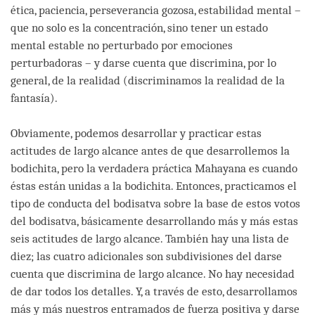
ética, paciencia, perseverancia gozosa, estabilidad mental –
que no solo es la concentración, sino tener un estado
mental estable no perturbado por emociones
perturbadoras – y darse cuenta que discrimina, por lo
general, de la realidad (discriminamos la realidad de la
fantasía).
Obviamente, podemos desarrollar y practicar estas
actitudes de largo alcance antes de que desarrollemos la
bodichita, pero la verdadera práctica Mahayana es cuando
éstas están unidas a la bodichita. Entonces, practicamos el
tipo de conducta del bodisatva sobre la base de estos votos
del bodisatva, básicamente desarrollando más y más estas
seis actitudes de largo alcance. También hay una lista de
diez; las cuatro adicionales son subdivisiones del darse
cuenta que discrimina de largo alcance. No hay necesidad
de dar todos los detalles. Y, a través de esto, desarrollamos
más y más nuestros entramados de fuerza positiva y darse