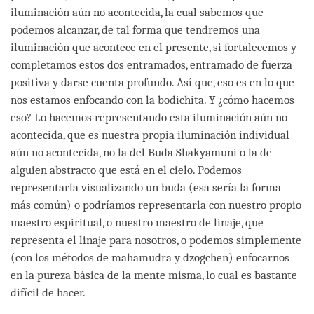
iluminación aún no acontecida, la cual sabemos que
podemos alcanzar, de tal forma que tendremos una
iluminación que acontece en el presente, si fortalecemos y
completamos estos dos entramados, entramado de fuerza
positiva y darse cuenta profundo. Así que, eso es en lo que
nos estamos enfocando con la bodichita. Y ¿cómo hacemos
eso? Lo hacemos representando esta iluminación aún no
acontecida, que es nuestra propia iluminación individual
aún no acontecida, no la del Buda Shakyamuni o la de
alguien abstracto que está en el cielo. Podemos
representarla visualizando un buda (esa sería la forma
más común) o podríamos representarla con nuestro propio
maestro espiritual, o nuestro maestro de linaje, que
representa el linaje para nosotros, o podemos simplemente
(con los métodos de mahamudra y dzogchen) enfocarnos
en la pureza básica de la mente misma, lo cual es bastante
difícil de hacer.