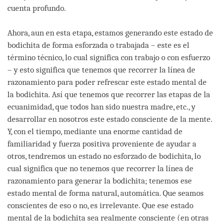
cuenta profundo.
Ahora, aun en esta etapa, estamos generando este estado de
bodichita de forma esforzada o trabajada – este es el
término técnico, lo cual significa con trabajo o con esfuerzo
– y esto significa que tenemos que recorrer la línea de
razonamiento para poder refrescar este estado mental de
la bodichita. Así que tenemos que recorrer las etapas de la
ecuanimidad, que todos han sido nuestra madre, etc., y
desarrollar en nosotros este estado consciente de la mente.
Y, con el tiempo, mediante una enorme cantidad de
familiaridad y fuerza positiva proveniente de ayudar a
otros, tendremos un estado no esforzado de bodichita, lo
cual significa que no tenemos que recorrer la línea de
razonamiento para generar la bodichita; tenemos ese
estado mental de forma natural, automática. Que seamos
conscientes de eso o no, es irrelevante. Que ese estado
mental de la bodichita sea realmente consciente (en otras