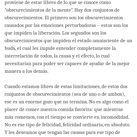
proviene de estar libres de lo que se conoce como
“obscurecimientos de la mente”. Hay dos conjuntos de
obscurecimientos. El primero son los obscurecimientos
causados por las emociones perturbadoras – estos son los
que impiden la liberación. Los segundos son los
obscurecimientos que impiden el estado omnisciente de un
buda, el cual les impide entender completamente la
interrelación de todos, la causa y el efecto, lo cual
necesitarían para poder ser capaces de ayudar de la mejor
manera a los demás.
Cuando estamos libres de estas limitaciones, de estos dos
conjuntos de obscurecimientos (sea de uno o de ambos),
ese es un enorme gozo que no termina. No es algo como el
placer de comer nuestra comida favorita: que mientras
más comemos, con el tiempo se convierte en incomodidad.
No es ese tipo de felicidad, felicidad ordinaria, en absoluto.
Y les deseamos que tengan las causas para ese tipo de