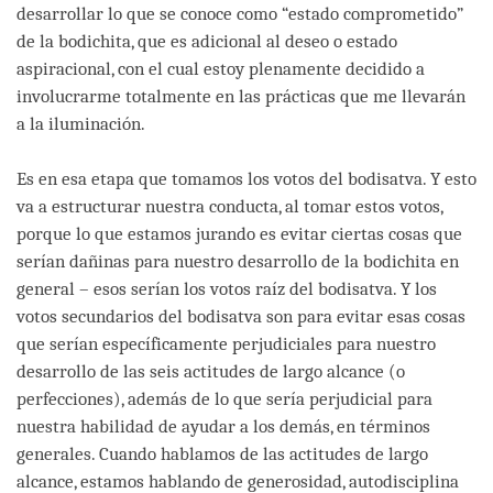
desarrollar lo que se conoce como “estado comprometido”
de la bodichita, que es adicional al deseo o estado
aspiracional, con el cual estoy plenamente decidido a
involucrarme totalmente en las prácticas que me llevarán
a la iluminación.
Es en esa etapa que tomamos los votos del bodisatva. Y esto
va a estructurar nuestra conducta, al tomar estos votos,
porque lo que estamos jurando es evitar ciertas cosas que
serían dañinas para nuestro desarrollo de la bodichita en
general – esos serían los votos raíz del bodisatva. Y los
votos secundarios del bodisatva son para evitar esas cosas
que serían específicamente perjudiciales para nuestro
desarrollo de las seis actitudes de largo alcance (o
perfecciones), además de lo que sería perjudicial para
nuestra habilidad de ayudar a los demás, en términos
generales. Cuando hablamos de las actitudes de largo
alcance, estamos hablando de generosidad, autodisciplina