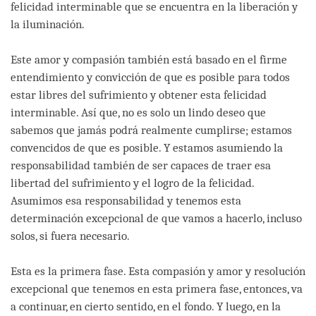
felicidad interminable que se encuentra en la liberación y
la iluminación.
Este amor y compasión también está basado en el firme
entendimiento y convicción de que es posible para todos
estar libres del sufrimiento y obtener esta felicidad
interminable. Así que, no es solo un lindo deseo que
sabemos que jamás podrá realmente cumplirse; estamos
convencidos de que es posible. Y estamos asumiendo la
responsabilidad también de ser capaces de traer esa
libertad del sufrimiento y el logro de la felicidad.
Asumimos esa responsabilidad y tenemos esta
determinación excepcional de que vamos a hacerlo, incluso
solos, si fuera necesario.
Esta es la primera fase. Esta compasión y amor y resolución
excepcional que tenemos en esta primera fase, entonces, va
a continuar, en cierto sentido, en el fondo. Y luego, en la