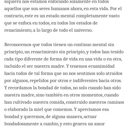
siquiera nos estamos enfocando solamente en todos
aquellos que son seres humanos ahora, en esta vida. Por el
contrario, este es un estado mental completamente vasto
que se enfoca en todos, en todos los estados de
renacimiento, a lo largo de todo el universo.
Reconocemos que todos tienen un continuo mental sin
principio, un renacimiento sin principio, y todos han tenido
cada tipo diferente de forma de vida en una vida o en otra,
incluido el ser nuestra madre. Y tenemos ecuanimidad
hacia todos de tal forma que no nos sentimos solo atraídos
por algunos, repelidos por otros e indiferentes hacia otros.
Y recordamos la bondad de todos, no solo cuando han sido
nuestra madre, sino también en otros momentos, cuando
han cultivado nuestra comida, construido nuestros caminos
o elaborado la miel que comemos. Y apreciamos esa
bondad y queremos, de alguna manera, actuar
bondadosamente a cambio, y esto genera un amor