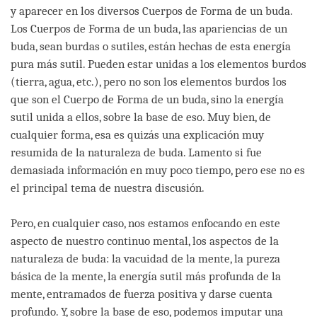
y aparecer en los diversos Cuerpos de Forma de un buda.
Los Cuerpos de Forma de un buda, las apariencias de un
buda, sean burdas o sutiles, están hechas de esta energía
pura más sutil. Pueden estar unidas a los elementos burdos
(tierra, agua, etc.), pero no son los elementos burdos los
que son el Cuerpo de Forma de un buda, sino la energía
sutil unida a ellos, sobre la base de eso. Muy bien, de
cualquier forma, esa es quizás una explicación muy
resumida de la naturaleza de buda. Lamento si fue
demasiada información en muy poco tiempo, pero ese no es
el principal tema de nuestra discusión.
Pero, en cualquier caso, nos estamos enfocando en este
aspecto de nuestro continuo mental, los aspectos de la
naturaleza de buda: la vacuidad de la mente, la pureza
básica de la mente, la energía sutil más profunda de la
mente, entramados de fuerza positiva y darse cuenta
profundo. Y, sobre la base de eso, podemos imputar una