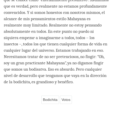
que es verdad, pero realmente no estamos profundamente
convencidos. Y si somos honestos con nosotros mismos, el
alcance de mis pensamientos estilo Mahayana es
realmente muy limitado. Realmente no estoy pensando
absolutamente en todos. En este punto no puedo ni
siquiera empezar a imaginarme a todos, todos – los
insectos –, todos los que tienen cualquier forma de vida en
cualquier lugar del universo. Estamos trabajando en eso.
Necesitamos tratar de no ser pretenciosos, no fingir: “Oh,
soy un gran practicante Mahayana”, ya no digamos fingir
que somos un bodisatva. Eso es absurdo. Pero cualquier
nivel de desarrollo que tengamos que vaya en la dirección
de la bodichita, es grandioso y benéfico.
Bodichita
Votos