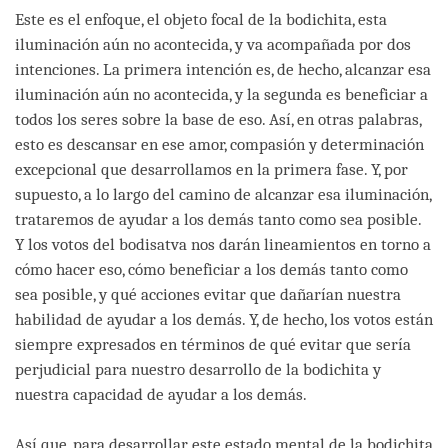
Este es el enfoque, el objeto focal de la bodichita, esta
iluminación aún no acontecida, y va acompañada por dos
intenciones. La primera intención es, de hecho, alcanzar esa
iluminación aún no acontecida, y la segunda es beneficiar a
todos los seres sobre la base de eso. Así, en otras palabras,
esto es descansar en ese amor, compasión y determinación
excepcional que desarrollamos en la primera fase. Y, por
supuesto, a lo largo del camino de alcanzar esa iluminación,
trataremos de ayudar a los demás tanto como sea posible.
Y los votos del bodisatva nos darán lineamientos en torno a
cómo hacer eso, cómo beneficiar a los demás tanto como
sea posible, y qué acciones evitar que dañarían nuestra
habilidad de ayudar a los demás. Y, de hecho, los votos están
siempre expresados en términos de qué evitar que sería
perjudicial para nuestro desarrollo de la bodichita y
nuestra capacidad de ayudar a los demás.
Así que, para desarrollar este estado mental de la bodichita