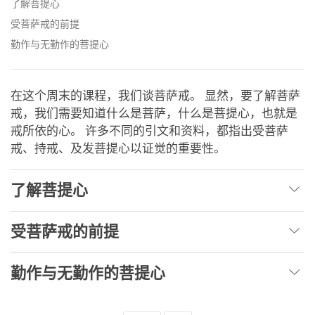
了解菩提心
受菩萨戒的前提
勤作与无勤作的菩提心
在这个周末的课程，我们谈菩萨戒。 显然，要了解菩萨
戒，我们需要知道什么是菩萨，什么是菩提心，也就是
戒所依的心。 许多不同的引文和资料，都指出受菩萨
戒、持戒、及发菩提心以证觉的重要性。
了解菩提心
受菩萨戒的前提
勤作与无勤作的菩提心