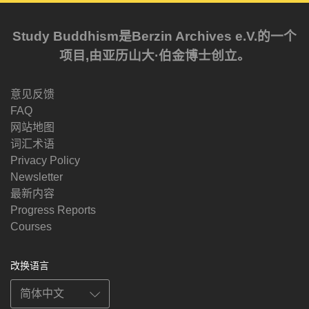
Study Buddhism是Berzin Archives e.V.的一个
项目,由亚历山大·伯金博士创立。
意见反馈
FAQ
网站地图
词汇术语
Privacy Policy
Newsletter
最新内容
Progress Reports
Courses
改换语言