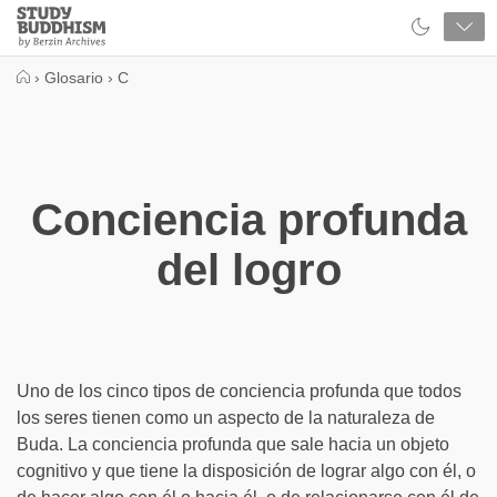
Close
Study
Buddhism
Home
›
Glosario
›
C
Conciencia profunda
del logro
Uno de los cinco tipos de conciencia profunda que todos
los seres tienen como un aspecto de la naturaleza de
Buda. La conciencia profunda que sale hacia un objeto
cognitivo y que tiene la disposición de lograr algo con él, o