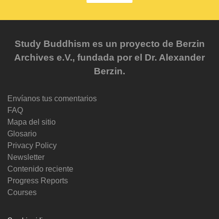
Study Buddhism es un proyecto de Berzin
Archives e.V., fundada por el Dr. Alexander
Berzin.
Envíanos tus comentarios
FAQ
Mapa del sitio
Glosario
Privacy Policy
Newsletter
Contenido reciente
Progress Reports
Courses