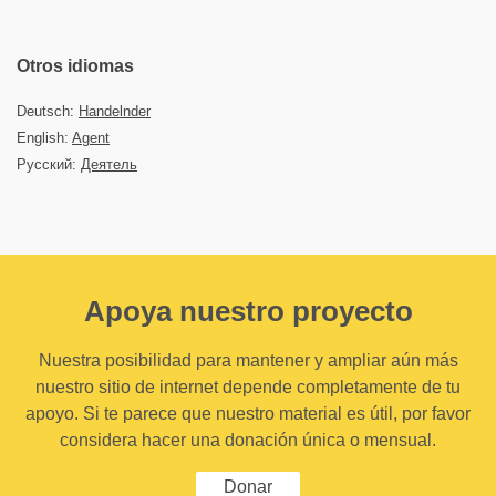
Otros idiomas
Deutsch:
Handelnder
English:
Agent
Русский:
Деятель
Apoya nuestro proyecto
Nuestra posibilidad para mantener y ampliar aún más
nuestro sitio de internet depende completamente de tu
apoyo. Si te parece que nuestro material es útil, por favor
considera hacer una donación única o mensual.
Donar