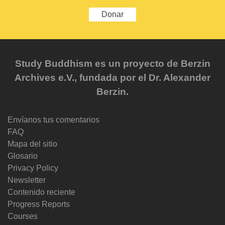
Donar
Study Buddhism es un proyecto de Berzin
Archives e.V., fundada por el Dr. Alexander
Berzin.
Envíanos tus comentarios
FAQ
Mapa del sitio
Glosario
Privacy Policy
Newsletter
Contenido reciente
Progress Reports
Courses