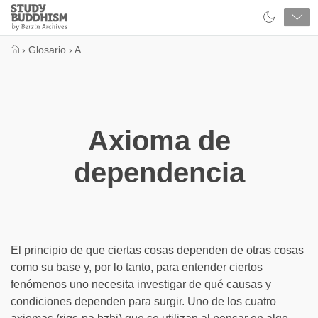
Close
Study
Buddhism
Home
›
Glosario
›
A
Axioma de
dependencia
El principio de que ciertas cosas dependen de otras cosas
como su base y, por lo tanto, para entender ciertos
fenómenos uno necesita investigar de qué causas y
condiciones dependen para surgir. Uno de los cuatro