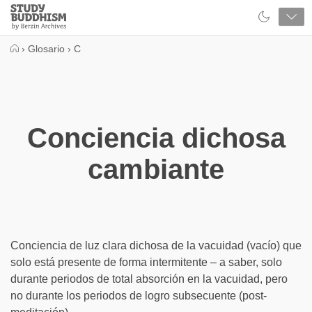
Close
Study
Buddhism
Home
›
Glosario
›
C
Conciencia dichosa
cambiante
Conciencia de luz clara dichosa de la vacuidad (vacío) que
solo está presente de forma intermitente – a saber, solo
durante periodos de total absorción en la vacuidad, pero
no durante los periodos de logro subsecuente (post-