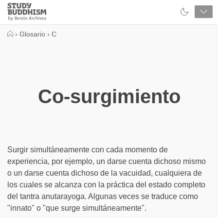
Close
Study
Buddhism
Home
›
Glosario
›
C
Co-surgimiento
Surgir simultáneamente con cada momento de
experiencia, por ejemplo, un darse cuenta dichoso mismo
o un darse cuenta dichoso de la vacuidad, cualquiera de
los cuales se alcanza con la práctica del estado completo
del tantra anutarayoga. Algunas veces se traduce como
"innato" o "que surge simultáneamente".