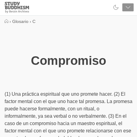
Close
Study
Buddhism
Home
›
Glosario
›
C
Compromiso
(1) Una práctica espiritual que uno promete hacer. (2) El
factor mental con el que uno hace tal promesa. La promesa
puede hacerse formalmente, con un ritual, o
informalmente, ya sea verbal o no verbalmente. (3) En el
caso de un compromiso hacia un maestro espiritual, el
factor mental con el que uno promete relacionarse con ese