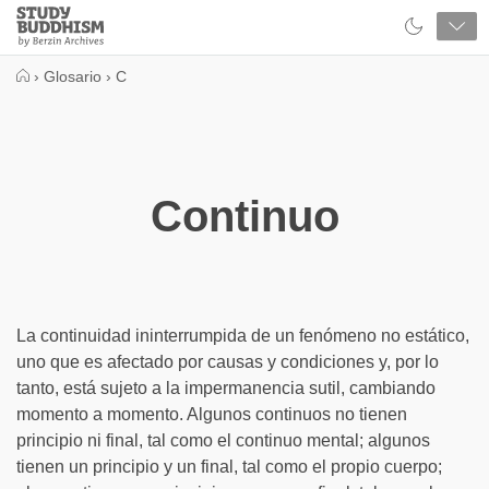
Close
Study
Buddhism
Home
›
Glosario
›
C
Continuo
La continuidad ininterrumpida de un fenómeno no estático,
uno que es afectado por causas y condiciones y, por lo
tanto, está sujeto a la impermanencia sutil, cambiando
momento a momento. Algunos continuos no tienen
principio ni final, tal como el continuo mental; algunos
tienen un principio y un final, tal como el propio cuerpo;