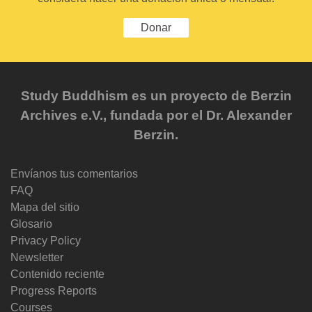
Donar
Study Buddhism es un proyecto de Berzin
Archives e.V., fundada por el Dr. Alexander
Berzin.
Envíanos tus comentarios
FAQ
Mapa del sitio
Glosario
Privacy Policy
Newsletter
Contenido reciente
Progress Reports
Courses