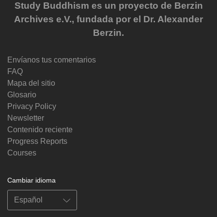
Study Buddhism es un proyecto de Berzin
Archives e.V., fundada por el Dr. Alexander
Berzin.
Envíanos tus comentarios
FAQ
Mapa del sitio
Glosario
Privacy Policy
Newsletter
Contenido reciente
Progress Reports
Courses
Cambiar idioma