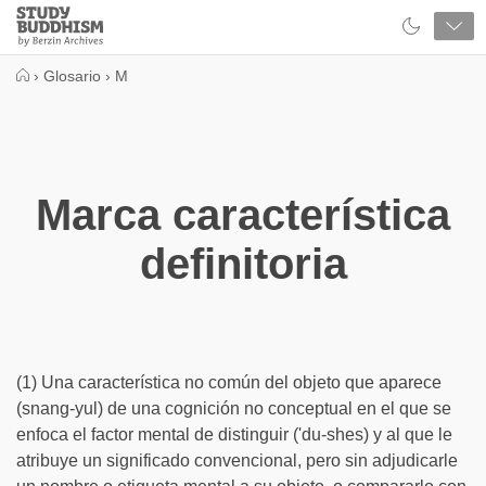
Close
Study
Buddhism
Home
›
Glosario
›
M
Marca característica
definitoria
(1) Una característica no común del objeto que aparece
(snang-yul) de una cognición no conceptual en el que se
enfoca el factor mental de distinguir ('du-shes) y al que le
atribuye un significado convencional, pero sin adjudicarle