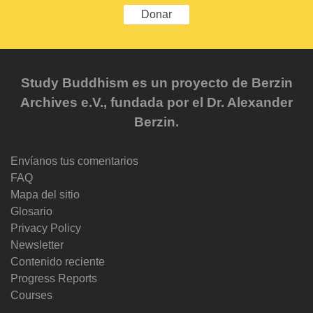
Donar
Study Buddhism es un proyecto de Berzin
Archives e.V., fundada por el Dr. Alexander
Berzin.
Envíanos tus comentarios
FAQ
Mapa del sitio
Glosario
Privacy Policy
Newsletter
Contenido reciente
Progress Reports
Courses