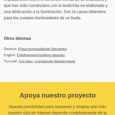
que han sido construidos con la bodichita no elaborada y
una dedicación a la iluminación. Son la causa obtentora
para los cuerpos iluminadores de un buda.
Otros idiomas
Deutsch:
Erleuchtungsbildende Netzwerke
English:
Enlightenment-building networks
Русский:
Системы, создающие просветление
Apoya nuestro proyecto
Nuestra posibilidad para mantener y ampliar aún más
nuestro sitio de internet depende completamente de tu