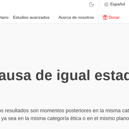
etano
Estudios avanzados
Acerca de nosotros
Donar
ausa de igual esta
s resultados son momentos posteriores en la misma cat
ya sea en la misma categoría ética o en el mismo plan