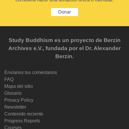
Donar
Study Buddhism es un proyecto de Berzin
Archives e.V., fundada por el Dr. Alexander
Berzin.
Envíanos tus comentarios
FAQ
Mapa del sitio
Glosario
Privacy Policy
Newsletter
Contenido reciente
Progress Reports
Courses