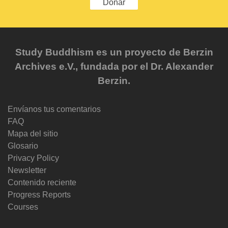
Donar
Study Buddhism es un proyecto de Berzin
Archives e.V., fundada por el Dr. Alexander
Berzin.
Envíanos tus comentarios
FAQ
Mapa del sitio
Glosario
Privacy Policy
Newsletter
Contenido reciente
Progress Reports
Courses